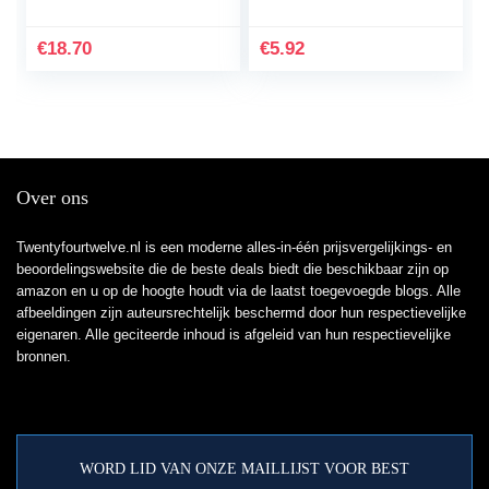
€
18.70
€
5.92
Over ons
Twentyfourtwelve.nl is een moderne alles-in-één prijsvergelijkings- en
beoordelingswebsite die de beste deals biedt die beschikbaar zijn op
amazon en u op de hoogte houdt via de laatst toegevoegde blogs. Alle
afbeeldingen zijn auteursrechtelijk beschermd door hun respectievelijke
eigenaren. Alle geciteerde inhoud is afgeleid van hun respectievelijke
bronnen.
WORD LID VAN ONZE MAILLIJST VOOR BEST