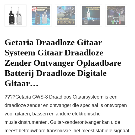
Getaria Draadloze Gitaar
Systeem Gitaar Draadloze
Zender Ontvanger Oplaadbare
Batterij Draadloze Digitale
Gitaar…
????Getaria GWS-8 Draadloos Gitaarsysteem is een
draadloze zender en ontvanger die speciaal is ontworpen
voor gitaren, bassen en andere elektronische
muziekinstrumenten. Guitar-zenderontvanger kan u de
meest betrouwbare transmissie, het meest stabiele signaal