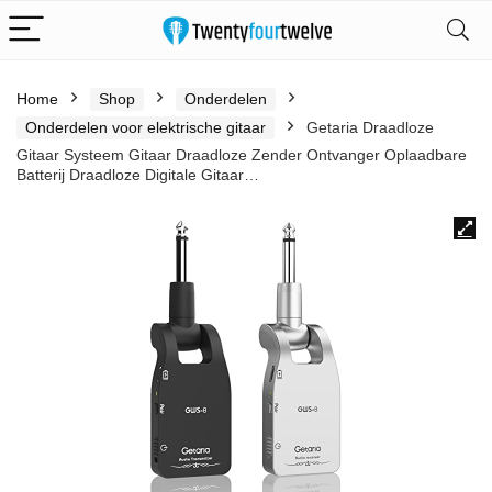
Home
Shop
Onderdelen
Onderdelen voor elektrische gitaar
Getaria Draadloze
Gitaar Systeem Gitaar Draadloze Zender Ontvanger Oplaadbare
Batterij Draadloze Digitale Gitaar…