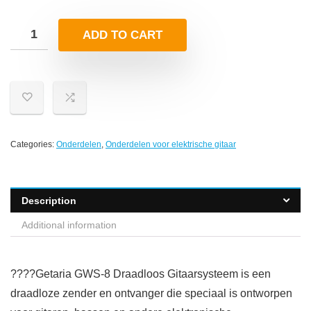
ADD TO CART
Categories:
Onderdelen
,
Onderdelen voor elektrische gitaar
Description
Additional information
????Getaria GWS-8 Draadloos Gitaarsysteem is een
draadloze zender en ontvanger die speciaal is ontworpen