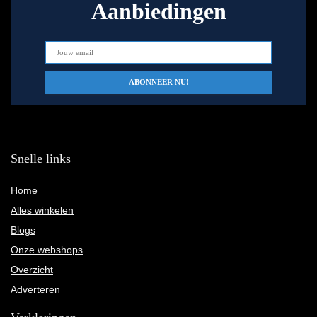
Aanbiedingen
Snelle links
Home
Alles winkelen
Blogs
Onze webshops
Overzicht
Adverteren