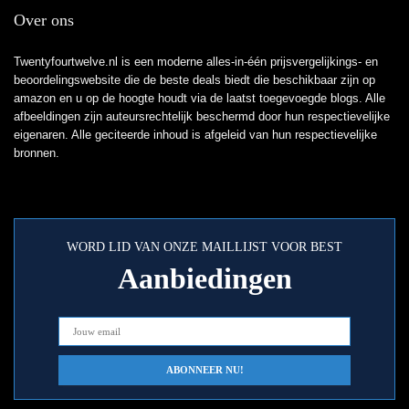
Over ons
Twentyfourtwelve.nl is een moderne alles-in-één prijsvergelijkings- en
beoordelingswebsite die de beste deals biedt die beschikbaar zijn op
amazon en u op de hoogte houdt via de laatst toegevoegde blogs. Alle
afbeeldingen zijn auteursrechtelijk beschermd door hun respectievelijke
eigenaren. Alle geciteerde inhoud is afgeleid van hun respectievelijke
bronnen.
WORD LID VAN ONZE MAILLIJST VOOR BEST
Aanbiedingen