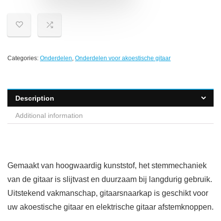
Categories:
Onderdelen
,
Onderdelen voor akoestische gitaar
Description
Additional information
Gemaakt van hoogwaardig kunststof, het stemmechaniek
van de gitaar is slijtvast en duurzaam bij langdurig gebruik.
Uitstekend vakmanschap, gitaarsnaarkap is geschikt voor
uw akoestische gitaar en elektrische gitaar afstemknoppen.