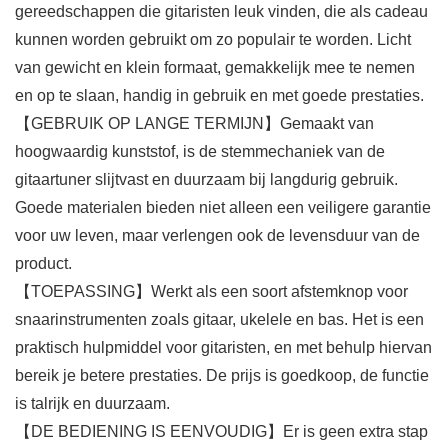
gereedschappen die gitaristen leuk vinden, die als cadeau
kunnen worden gebruikt om zo populair te worden. Licht
van gewicht en klein formaat, gemakkelijk mee te nemen
en op te slaan, handig in gebruik en met goede prestaties.
【GEBRUIK OP LANGE TERMIJN】Gemaakt van
hoogwaardig kunststof, is de stemmechaniek van de
gitaartuner slijtvast en duurzaam bij langdurig gebruik.
Goede materialen bieden niet alleen een veiligere garantie
voor uw leven, maar verlengen ook de levensduur van de
product.
【TOEPASSING】Werkt als een soort afstemknop voor
snaarinstrumenten zoals gitaar, ukelele en bas. Het is een
praktisch hulpmiddel voor gitaristen, en met behulp hiervan
bereik je betere prestaties. De prijs is goedkoop, de functie
is talrijk en duurzaam.
【DE BEDIENING IS EENVOUDIG】Er is geen extra stap