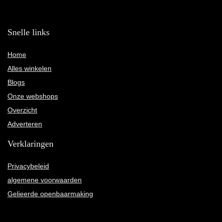
Snelle links
Home
Alles winkelen
Blogs
Onze webshops
Overzicht
Adverteren
Verklaringen
Privacybeleid
algemene voorwaarden
Gelieerde openbaarmaking