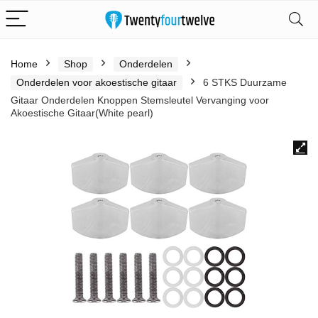
Home
Shop
Onderdelen
Onderdelen voor akoestische gitaar
6 STKS Duurzame
Gitaar Onderdelen Knoppen Stemsleutel Vervanging voor
Akoestische Gitaar(White pearl)