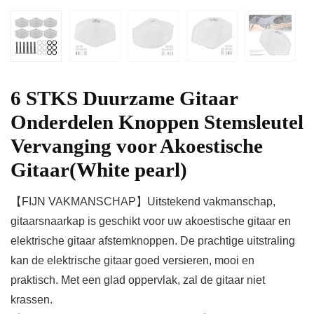
6 STKS Duurzame Gitaar
Onderdelen Knoppen Stemsleutel
Vervanging voor Akoestische
Gitaar(White pearl)
【FIJN VAKMANSCHAP】Uitstekend vakmanschap,
gitaarsnaarkap is geschikt voor uw akoestische gitaar en
elektrische gitaar afstemknoppen. De prachtige uitstraling
kan de elektrische gitaar goed versieren, mooi en
praktisch. Met een glad oppervlak, zal de gitaar niet
krassen.