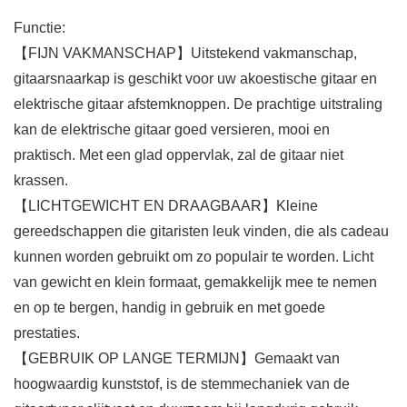
Functie:
【FIJN VAKMANSCHAP】Uitstekend vakmanschap,
gitaarsnaarkap is geschikt voor uw akoestische gitaar en
elektrische gitaar afstemknoppen. De prachtige uitstraling
kan de elektrische gitaar goed versieren, mooi en
praktisch. Met een glad oppervlak, zal de gitaar niet
krassen.
【LICHTGEWICHT EN DRAAGBAAR】Kleine
gereedschappen die gitaristen leuk vinden, die als cadeau
kunnen worden gebruikt om zo populair te worden. Licht
van gewicht en klein formaat, gemakkelijk mee te nemen
en op te bergen, handig in gebruik en met goede
prestaties.
【GEBRUIK OP LANGE TERMIJN】Gemaakt van
hoogwaardig kunststof, is de stemmechaniek van de