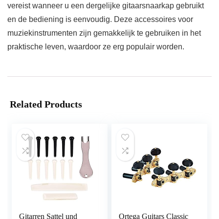
vereist wanneer u een dergelijke gitaarsnaarkap gebruikt
en de bediening is eenvoudig. Deze accessoires voor
muziekinstrumenten zijn gemakkelijk te gebruiken in het
praktische leven, waardoor ze erg populair worden.
Related Products
Gitarren Sattel und
Ortega Guitars Classic