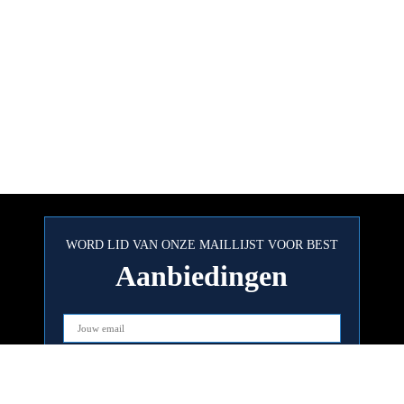
WORD LID VAN ONZE MAILLIJST VOOR BEST
Aanbiedingen