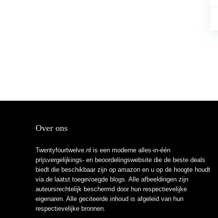
Over ons
Twentyfourtwelve.nl is een moderne alles-in-één
prijsvergelijkings- en beoordelingswebsite die de beste deals
biedt die beschikbaar zijn op amazon en u op de hoogte houdt
via de laatst toegevoegde blogs. Alle afbeeldingen zijn
auteursrechtelijk beschermd door hun respectievelijke
eigenaren. Alle geciteerde inhoud is afgeleid van hun
respectievelijke bronnen.