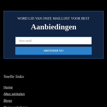
WORD LID VAN ONZE MAILLIJST VOOR BEST
Aanbiedingen
Snelle links
Home
Alles winkelen
Blogs