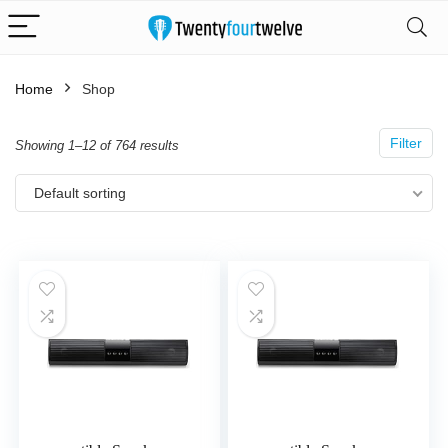
Home
Shop
Filter
Showing 1–12 of 764 results
Default sorting