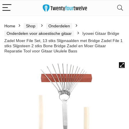
Home
Shop
Onderdelen
Onderdelen voor akoestische gitaar
Iyowei Gitaar Bridge
Zadel Moer File Set, 13 stks Slijpnaalden met Bridge Zadel File 1
stks Slijpsteen 2 stks Bone Bridge Zadel en Moer Gitaar
Reparatie Tool voor Gitaar Ukulele Bass