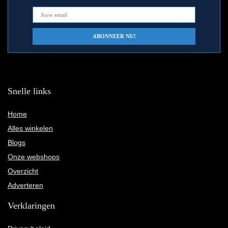
Snelle links
Home
Alles winkelen
Blogs
Onze webshops
Overzicht
Adverteren
Verklaringen