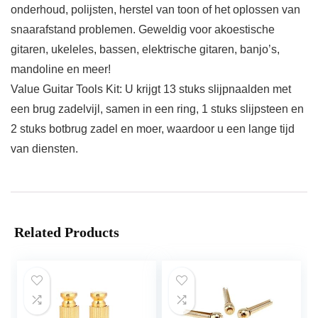
onderhoud, polijsten, herstel van toon of het oplossen van
snaarafstand problemen. Geweldig voor akoestische
gitaren, ukeleles, bassen, elektrische gitaren, banjo’s,
mandoline en meer!
Value Guitar Tools Kit: U krijgt 13 stuks slijpnaalden met
een brug zadelvijl, samen in een ring, 1 stuks slijpsteen en
2 stuks botbrug zadel en moer, waardoor u een lange tijd
van diensten.
Related Products