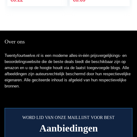
Pickup Selector Gitaar
Accessoires
Over ons
Twentyfourtwelve.nl is een moderne alles-in-één prijsvergelijkings- en
beoordelingswebsite die de beste deals biedt die beschikbaar zijn op
amazon en u op de hoogte houdt via de laatst toegevoegde blogs. Alle
afbeeldingen zijn auteursrechtelijk beschermd door hun respectievelijke
eigenaren. Alle geciteerde inhoud is afgeleid van hun respectievelijke
bronnen.
WORD LID VAN ONZE MAILLIJST VOOR BEST
Aanbiedingen