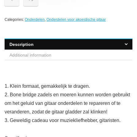
Categories:
Onderdelen
,
Onderdelen voor akoestische gitaar
Description
Additional information
1. Klein formaat, gemakkelijk te dragen.
2. Bone bridge zadels en moeren kunnen worden gebruikt
om het geluid van gitaar onderdelen te repareren of te
veranderen, zodat de gitaar gladder zal klinken!
3. Geweldig cadeau voor muziekliefhebber, gitaristen.