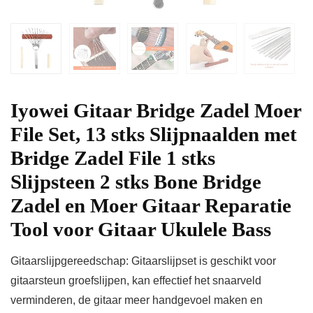
Iyowei Gitaar Bridge Zadel Moer
File Set, 13 stks Slijpnaalden met
Bridge Zadel File 1 stks
Slijpsteen 2 stks Bone Bridge
Zadel en Moer Gitaar Reparatie
Tool voor Gitaar Ukulele Bass
Gitaarslijpgereedschap: Gitaarslijpset is geschikt voor
gitaarsteun groefslijpen, kan effectief het snaarveld
verminderen, de gitaar meer handgevoel maken en