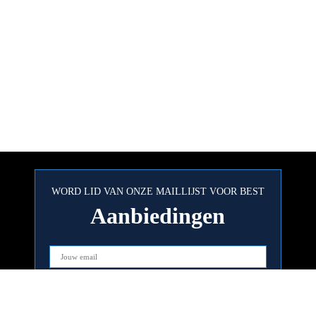
WORD LID VAN ONZE MAILLIJST VOOR BEST
Aanbiedingen