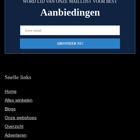
WORD LID VAN ONZE MAILLIJST VOOR BEST
Aanbiedingen
Snelle links
Home
Alles winkelen
Blogs
Onze webshops
Overzicht
Adverteren