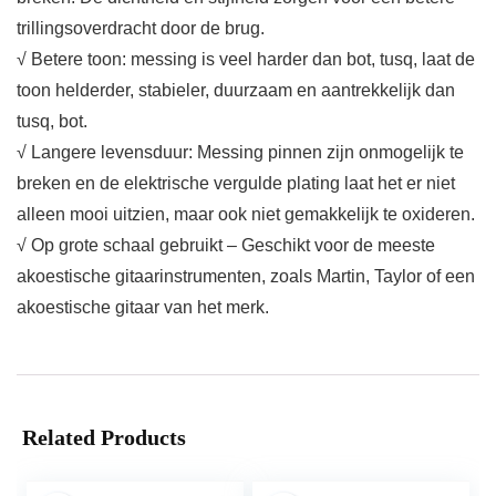
trillingsoverdracht door de brug.
√ Betere toon: messing is veel harder dan bot, tusq, laat de
toon helderder, stabieler, duurzaam en aantrekkelijk dan
tusq, bot.
√ Langere levensduur: Messing pinnen zijn onmogelijk te
breken en de elektrische vergulde plating laat het er niet
alleen mooi uitzien, maar ook niet gemakkelijk te oxideren.
√ Op grote schaal gebruikt – Geschikt voor de meeste
akoestische gitaarinstrumenten, zoals Martin, Taylor of een
akoestische gitaar van het merk.
Related Products