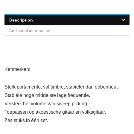
Description
Additional information
Kenmerken:
Sterk portamento, vol timbre, stabieler dan ebbenhout.
Stabiele hoge middelste lage frequentie.
Versterk het volume van sweep picking.
Toepassen op akoestische gitaar en volksgitaar.
Zes stuks in één set.