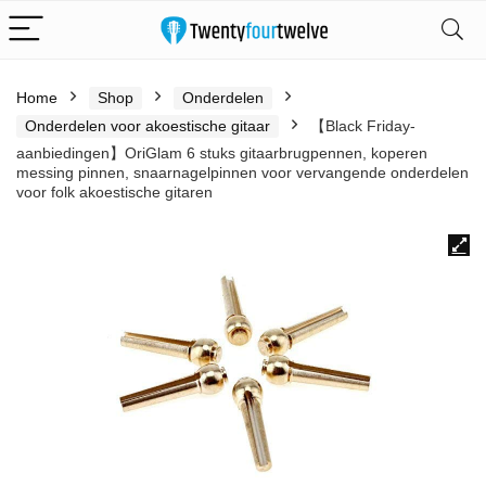
Home
Shop
Onderdelen
Onderdelen voor akoestische gitaar
【Black Friday-
aanbiedingen】OriGlam 6 stuks gitaarbrugpennen, koperen
messing pinnen, snaarnagelpinnen voor vervangende onderdelen
voor folk akoestische gitaren