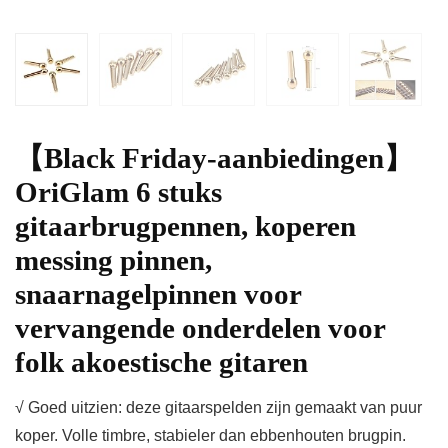
【Black Friday-aanbiedingen】
OriGlam 6 stuks
gitaarbrugpennen, koperen
messing pinnen,
snaarnagelpinnen voor
vervangende onderdelen voor
folk akoestische gitaren
√ Goed uitzien: deze gitaarspelden zijn gemaakt van puur
koper. Volle timbre, stabieler dan ebbenhouten brugpin.