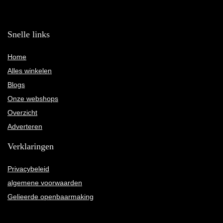
Snelle links
Home
Alles winkelen
Blogs
Onze webshops
Overzicht
Adverteren
Verklaringen
Privacybeleid
algemene voorwaarden
Gelieerde openbaarmaking