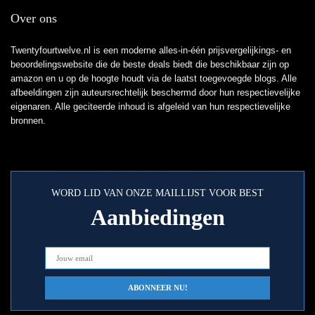
Over ons
Twentyfourtwelve.nl is een moderne alles-in-één prijsvergelijkings- en
beoordelingswebsite die de beste deals biedt die beschikbaar zijn op
amazon en u op de hoogte houdt via de laatst toegevoegde blogs. Alle
afbeeldingen zijn auteursrechtelijk beschermd door hun respectievelijke
eigenaren. Alle geciteerde inhoud is afgeleid van hun respectievelijke
bronnen.
WORD LID VAN ONZE MAILLIJST VOOR BEST
Aanbiedingen