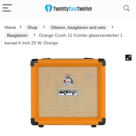
Home
Shop
Gitaren, basgitaren and sets
Basgitaren
Orange Crush 12 Combo gitaarversterker 1
kanaal 6 inch 20 W, Orange