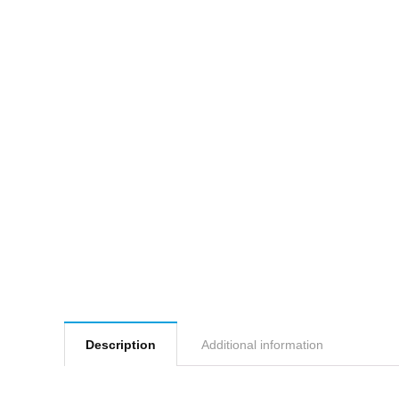
Description
Additional information