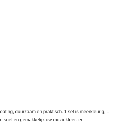
ting, duurzaam en praktisch. 1 set is meerkleurig, 1
 kan snel en gemakkelijk uw muziekleer- en