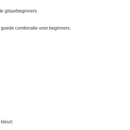
e gitaarbeginners
 goede combinatie voor beginners.
 kleur)