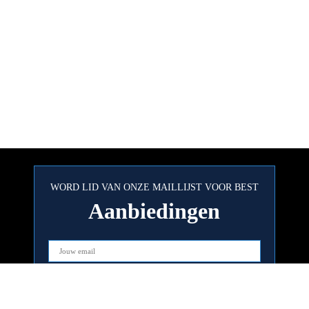
WORD LID VAN ONZE MAILLIJST VOOR BEST
Aanbiedingen