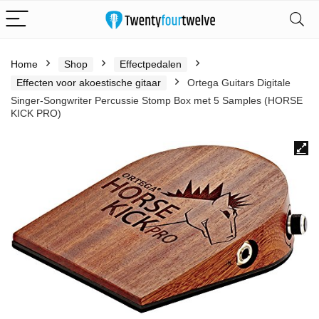
Home
Shop
Effectpedalen
Effecten voor akoestische gitaar
Ortega Guitars Digitale
Singer-Songwriter Percussie Stomp Box met 5 Samples (HORSE
KICK PRO)