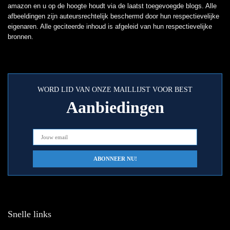
amazon en u op de hoogte houdt via de laatst toegevoegde blogs. Alle
afbeeldingen zijn auteursrechtelijk beschermd door hun respectievelijke
eigenaren. Alle geciteerde inhoud is afgeleid van hun respectievelijke
bronnen.
WORD LID VAN ONZE MAILLIJST VOOR BEST
Aanbiedingen
Snelle links