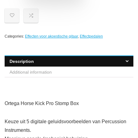
Categories:
Effecten voor akoestische gitaar
,
Effectpedalen
Description
Additional information
Ortega Horse Kick Pro Stomp Box
Keuze uit 5 digitale geluidsvoorbeelden van Percussion
Instruments.