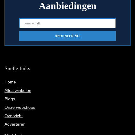
Aanbiedingen
Snelle links
Home
Alles winkelen
Blogs
Onze webshops
Overzicht
Adverteren