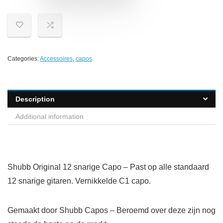
Categories:
Accessoires
,
capos
Description
Additional information
Shubb Original 12 snarige Capo – Past op alle standaard
12 snarige gitaren. Vernikkelde C1 capo.
Gemaakt door Shubb Capos – Beroemd over deze zijn nog