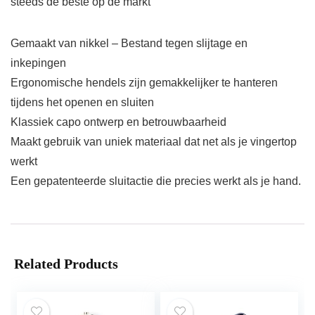
steeds de beste op de markt
Gemaakt van nikkel – Bestand tegen slijtage en
inkepingen
Ergonomische hendels zijn gemakkelijker te hanteren
tijdens het openen en sluiten
Klassiek capo ontwerp en betrouwbaarheid
Maakt gebruik van uniek materiaal dat net als je vingertop
werkt
Een gepatenteerde sluitactie die precies werkt als je hand.
Related Products