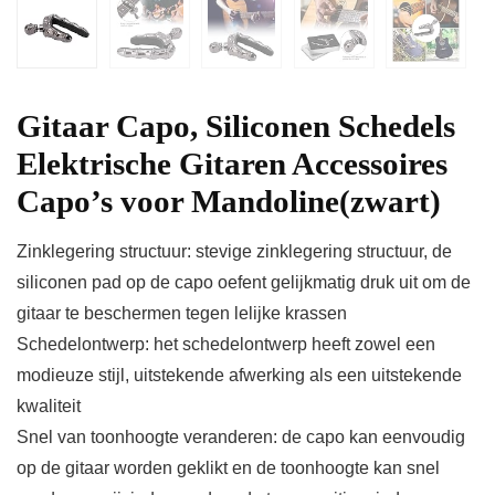
Gitaar Capo, Siliconen Schedels
Elektrische Gitaren Accessoires
Capo’s voor Mandoline(zwart)
Zinklegering structuur: stevige zinklegering structuur, de
siliconen pad op de capo oefent gelijkmatig druk uit om de
gitaar te beschermen tegen lelijke krassen
Schedelontwerp: het schedelontwerp heeft zowel een
modieuze stijl, uitstekende afwerking als een uitstekende
kwaliteit
Snel van toonhoogte veranderen: de capo kan eenvoudig
op de gitaar worden geklikt en de toonhoogte kan snel