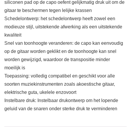
siliconen pad op de capo oefent gelijkmatig druk uit om de
gitaar te beschermen tegen lelijke krassen
Schedelontwerp: het schedelontwerp heeft zowel een
modieuze stijl, uitstekende afwerking als een uitstekende
kwaliteit
Snel van toonhoogte veranderen: de capo kan eenvoudig
op de gitaar worden geklikt en de toonhoogte kan snel
worden gewijzigd, waardoor de transpositie minder
moeilijk is
Toepassing: volledig compatibel en geschikt voor alle
soorten muziekinstrumenten zoals akoestische gitaar,
elektrische guta, ukelele enzovoort
Instelbare druk: Instelbaar drukontwerp om het lopende
geluid van de snaren onder sterke druk te verminderen