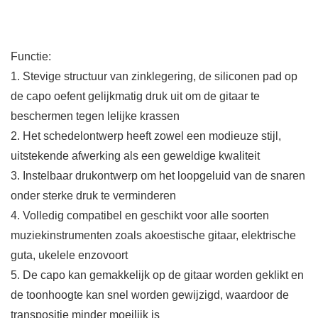
Functie:
1. Stevige structuur van zinklegering, de siliconen pad op
de capo oefent gelijkmatig druk uit om de gitaar te
beschermen tegen lelijke krassen
2. Het schedelontwerp heeft zowel een modieuze stijl,
uitstekende afwerking als een geweldige kwaliteit
3. Instelbaar drukontwerp om het loopgeluid van de snaren
onder sterke druk te verminderen
4. Volledig compatibel en geschikt voor alle soorten
muziekinstrumenten zoals akoestische gitaar, elektrische
guta, ukelele enzovoort
5. De capo kan gemakkelijk op de gitaar worden geklikt en
de toonhoogte kan snel worden gewijzigd, waardoor de
transpositie minder moeilijk is