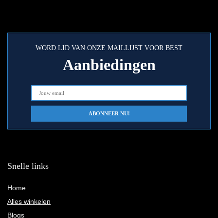
WORD LID VAN ONZE MAILLIJST VOOR BEST
Aanbiedingen
Snelle links
Home
Alles winkelen
Blogs