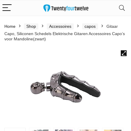
Home
Shop
Accessoires
capos
Gitaar
Capo, Siliconen Schedels Elektrische Gitaren Accessoires Capo’s
voor Mandoline(zwart)