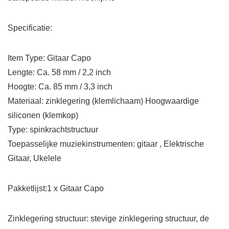
Specificatie:
Item Type: Gitaar Capo
Lengte: Ca. 58 mm / 2,2 inch
Hoogte: Ca. 85 mm / 3,3 inch
Materiaal: zinklegering (klemlichaam) Hoogwaardige
siliconen (klemkop)
Type: spinkrachtstructuur
Toepasselijke muziekinstrumenten: gitaar , Elektrische
Gitaar, Ukelele
Pakketlijst:1 x Gitaar Capo
Zinklegering structuur: stevige zinklegering structuur, de