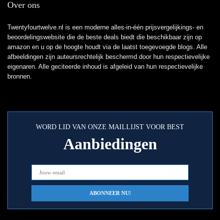
Over ons
Twentyfourtwelve.nl is een moderne alles-in-één prijsvergelijkings- en
beoordelingswebsite die de beste deals biedt die beschikbaar zijn op
amazon en u op de hoogte houdt via de laatst toegevoegde blogs. Alle
afbeeldingen zijn auteursrechtelijk beschermd door hun respectievelijke
eigenaren. Alle geciteerde inhoud is afgeleid van hun respectievelijke
bronnen.
WORD LID VAN ONZE MAILLIJST VOOR BEST
Aanbiedingen