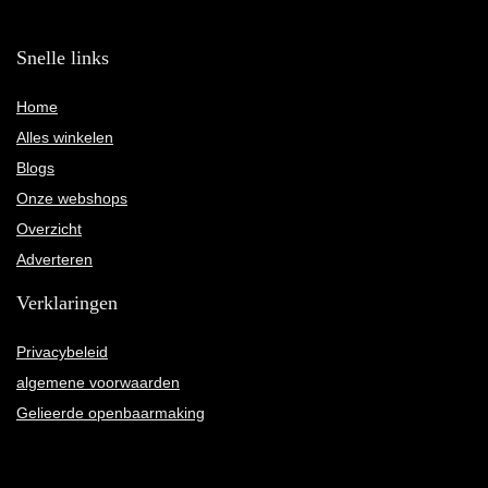
Snelle links
Home
Alles winkelen
Blogs
Onze webshops
Overzicht
Adverteren
Verklaringen
Privacybeleid
algemene voorwaarden
Gelieerde openbaarmaking