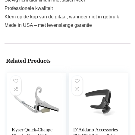
Professionele kwaliteit
Klem op de kop van de gitaar, wanneer niet in gebruik
Made in USA – met levenslange garantie
Related Products
Kyser Quick-Change
D’Addario Accessories