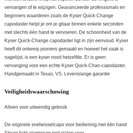
vervangen of te wijzigen. Geavanceerde professionals en
beginners waarderen zoals de Kyser Quick-Change
capodaster helpt je om je gitaar binnen enkele seconden
met slechts één hand te vervoeren. De schoonheid van de
Kyser Quick-Change capodaster ligt in zijn eenvoud. Kyser
heeft dit ontwerp pioniers gemaakt en hoewel het vaak is
nagelijst, is een kyser nooit hetzelfde. Er is geen
vervanging voor een echte Kyser Quick-Chan-capodaster.
Handgemaakt in Texas, VS. Levenslange garantie
Veiligheidswaarschuwing
Alleen voor uitwendig gebruik
De originele snelwisselcapo voor bediening met één hand
Stevig licht aluminium met stalen veer