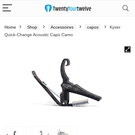
Home
Shop
Accessoires
capos
Kyser
Quick-Change Acoustic Capo Camo