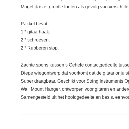
Mogelijk is er grootte fouten als gevolg van verschil
Pakket bevat:
1 * gitaarhaak.
2 * schroeven.
2 * Rubberen stop.
Zachte spons kussen s Gehele contactgedeelte tusse
Diepe wiegontwerp dat voorkomt dat de gitaar onjuist 
Super draagbaar. Geschikt voor String Instruments Op
Wall Mount Hanger, ontworpen voor gitaren en ander
Samengesteld uit het hoofdgedeelte en basis, eenvoudi