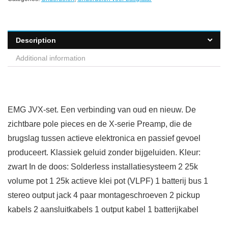
Description
Additional information
EMG JVX-set. Een verbinding van oud en nieuw. De
zichtbare pole pieces en de X-serie Preamp, die de
brugslag tussen actieve elektronica en passief gevoel
produceert. Klassiek geluid zonder bijgeluiden. Kleur:
zwart In de doos: Solderless installatiesysteem 2 25k
volume pot 1 25k actieve klei pot (VLPF) 1 batterij bus 1
stereo output jack 4 paar montageschroeven 2 pickup
kabels 2 aansluitkabels 1 output kabel 1 batterijkabel