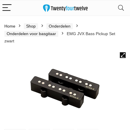
Home
Shop
Onderdelen
Onderdelen voor basgitaar
EMG JVX Bass Pickup Set
zwart