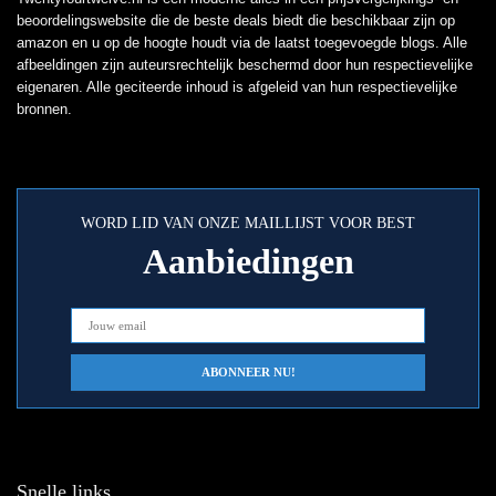
beoordelingswebsite die de beste deals biedt die beschikbaar zijn op
amazon en u op de hoogte houdt via de laatst toegevoegde blogs. Alle
afbeeldingen zijn auteursrechtelijk beschermd door hun respectievelijke
eigenaren. Alle geciteerde inhoud is afgeleid van hun respectievelijke
bronnen.
WORD LID VAN ONZE MAILLIJST VOOR BEST
Aanbiedingen
Snelle links