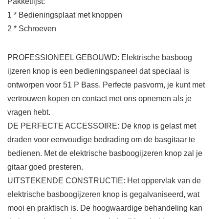
Pakketlijst:
1 * Bedieningsplaat met knoppen
2 * Schroeven
PROFESSIONEEL GEBOUWD: Elektrische basboog
ijzeren knop is een bedieningspaneel dat speciaal is
ontworpen voor 51 P Bass. Perfecte pasvorm, je kunt met
vertrouwen kopen en contact met ons opnemen als je
vragen hebt.
DE PERFECTE ACCESSOIRE: De knop is gelast met
draden voor eenvoudige bedrading om de basgitaar te
bedienen. Met de elektrische basboogijzeren knop zal je
gitaar goed presteren.
UITSTEKENDE CONSTRUCTIE: Het oppervlak van de
elektrische basboogijzeren knop is gegalvaniseerd, wat
mooi en praktisch is. De hoogwaardige behandeling kan