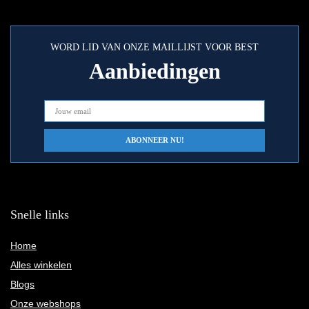
WORD LID VAN ONZE MAILLIJST VOOR BEST
Aanbiedingen
Snelle links
Home
Alles winkelen
Blogs
Onze webshops