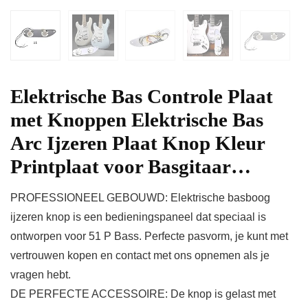
Elektrische Bas Controle Plaat
met Knoppen Elektrische Bas
Arc Ijzeren Plaat Knop Kleur
Printplaat voor Basgitaar…
PROFESSIONEEL GEBOUWD: Elektrische basboog
ijzeren knop is een bedieningspaneel dat speciaal is
ontworpen voor 51 P Bass. Perfecte pasvorm, je kunt met
vertrouwen kopen en contact met ons opnemen als je
vragen hebt.
DE PERFECTE ACCESSOIRE: De knop is gelast met