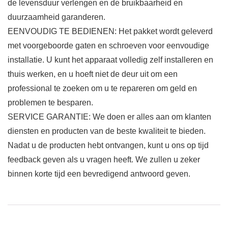
de levensduur verlengen en de bruikbaarheid en
duurzaamheid garanderen.
EENVOUDIG TE BEDIENEN: Het pakket wordt geleverd
met voorgeboorde gaten en schroeven voor eenvoudige
installatie. U kunt het apparaat volledig zelf installeren en
thuis werken, en u hoeft niet de deur uit om een ​​
professional te zoeken om u te repareren om geld en
problemen te besparen.
SERVICE GARANTIE: We doen er alles aan om klanten
diensten en producten van de beste kwaliteit te bieden.
Nadat u de producten hebt ontvangen, kunt u ons op tijd
feedback geven als u vragen heeft. We zullen u zeker
binnen korte tijd een bevredigend antwoord geven.