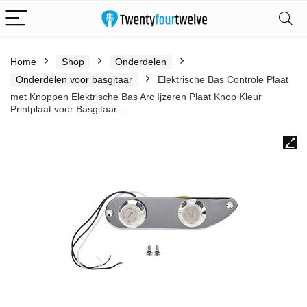
Home
Shop
Onderdelen
Onderdelen voor basgitaar
Elektrische Bas Controle Plaat
met Knoppen Elektrische Bas Arc Ijzeren Plaat Knop Kleur
Printplaat voor Basgitaar…