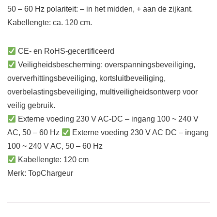
50 – 60 Hz polariteit: – in het midden, + aan de zijkant.
Kabellengte: ca. 120 cm.
CE- en RoHS-gecertificeerd
Veiligheidsbescherming: overspanningsbeveiliging,
oververhittingsbeveiliging, kortsluitbeveiliging,
overbelastingsbeveiliging, multiveiligheidsontwerp voor
veilig gebruik.
Externe voeding 230 V AC-DC – ingang 100 ~ 240 V
AC, 50 – 60 Hz
Externe voeding 230 V AC DC – ingang
100 ~ 240 V AC, 50 – 60 Hz
Kabellengte: 120 cm
Merk: TopChargeur