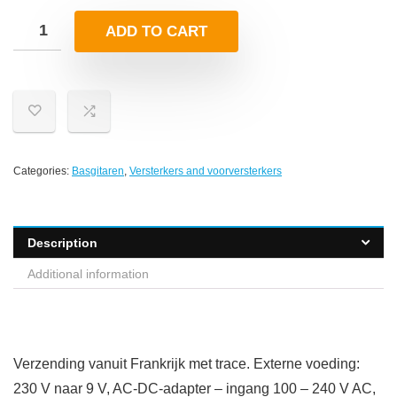
ADD TO CART
Categories:
Basgitaren
,
Versterkers and voorversterkers
Description
Additional information
Verzending vanuit Frankrijk met trace. Externe voeding:
230 V naar 9 V, AC-DC-adapter – ingang 100 – 240 V AC,