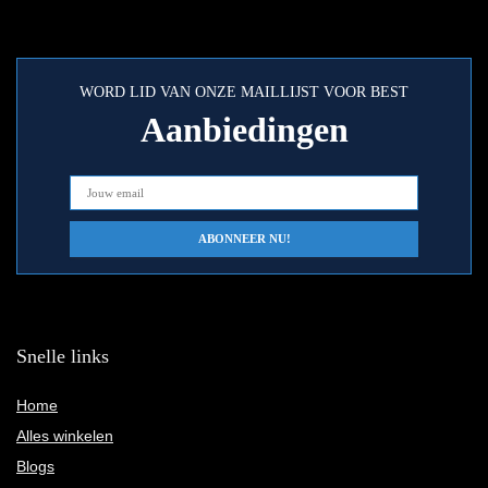
WORD LID VAN ONZE MAILLIJST VOOR BEST
Aanbiedingen
Snelle links
Home
Alles winkelen
Blogs