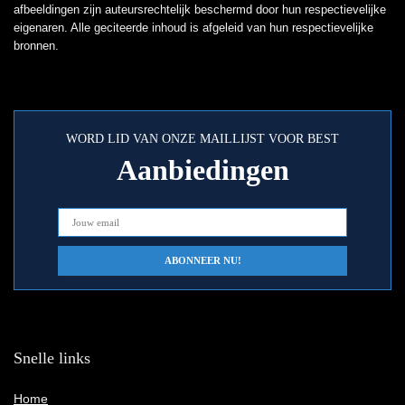
afbeeldingen zijn auteursrechtelijk beschermd door hun respectievelijke
eigenaren. Alle geciteerde inhoud is afgeleid van hun respectievelijke
bronnen.
WORD LID VAN ONZE MAILLIJST VOOR BEST
Aanbiedingen
Snelle links
Home