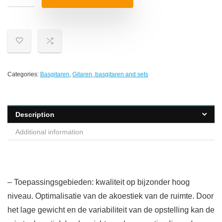
Categories:
Basgitaren
,
Gitaren, basgitaren and sets
Description
Additional information
– Toepassingsgebieden: kwaliteit op bijzonder hoog
niveau. Optimalisatie van de akoestiek van de ruimte. Door
het lage gewicht en de variabiliteit van de opstelling kan de