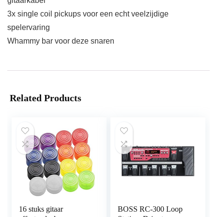
gitaarkabel
3x single coil pickups voor een echt veelzijdige
spelervaring
Whammy bar voor deze snaren
Related Products
16 stuks gitaar
BOSS RC-300 Loop