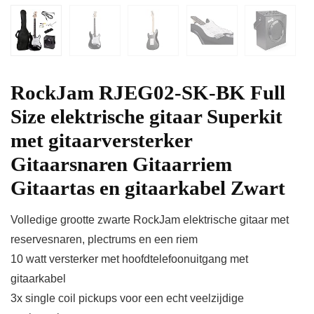
RockJam RJEG02-SK-BK Full
Size elektrische gitaar Superkit
met gitaarversterker
Gitaarsnaren Gitaarriem
Gitaartas en gitaarkabel Zwart
Volledige grootte zwarte RockJam elektrische gitaar met
reservesnaren, plectrums en een riem
10 watt versterker met hoofdtelefoonuitgang met
gitaarkabel
3x single coil pickups voor een echt veelzijdige