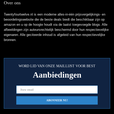
Over ons
Twentyfourtwelve.nl is een moderne alles-in-één prijsvergelijkings- en
beoordelingswebsite die de beste deals biedt die beschikbaar zijn op
amazon en u op de hoogte houdt via de laatst toegevoegde blogs. Alle
afbeeldingen zijn auteursrechtelijk beschermd door hun respectievelijke
eigenaren. Alle geciteerde inhoud is afgeleid van hun respectievelijke
bronnen.
WORD LID VAN ONZE MAILLIJST VOOR BEST
Aanbiedingen