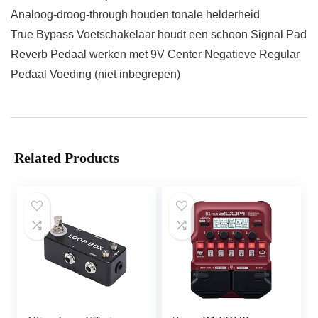
Analoog-droog-through houden tonale helderheid
True Bypass Voetschakelaar houdt een schoon Signal Pad
Reverb Pedaal werken met 9V Center Negatieve Regular
Pedaal Voeding (niet inbegrepen)
Related Products