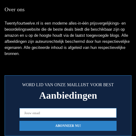
Over ons
Twentyfourtwelve.nl is een moderne alles-in-één prijsvergelijkings- en
beoordelingswebsite die de beste deals biedt die beschikbaar zijn op
amazon en u op de hoogte houdt via de laatst toegevoegde blogs. Alle
afbeeldingen zijn auteursrechtelijk beschermd door hun respectievelijke
eigenaren. Alle geciteerde inhoud is afgeleid van hun respectievelijke
bronnen.
WORD LID VAN ONZE MAILLIJST VOOR BEST
Aanbiedingen