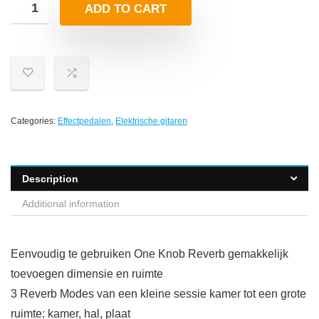
ADD TO CART
Categories:
Effectpedalen
,
Elektrische gitaren
Description
Additional information
Eenvoudig te gebruiken One Knob Reverb gemakkelijk
toevoegen dimensie en ruimte
3 Reverb Modes van een kleine sessie kamer tot een grote
ruimte: kamer, hal, plaat