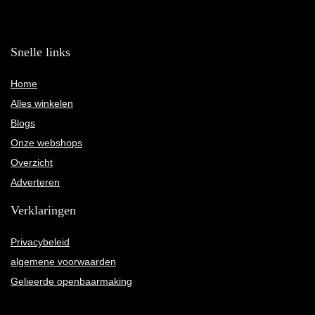
Snelle links
Home
Alles winkelen
Blogs
Onze webshops
Overzicht
Adverteren
Verklaringen
Privacybeleid
algemene voorwaarden
Gelieerde openbaarmaking