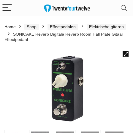
Home
Shop
Effectpedalen
Elektrische gitaren
SONICAKE Reverb Digitale Reverb Room Hall Plate Gitaar
Effectpedaal