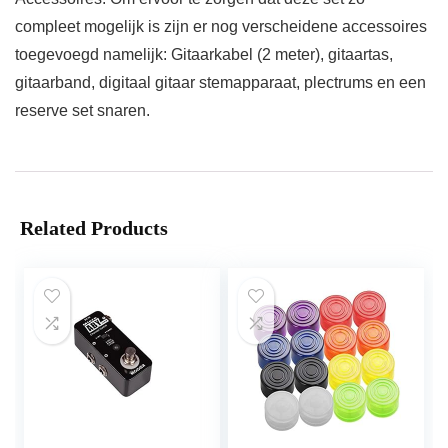
compleet mogelijk is zijn er nog verscheidene accessoires
toegevoegd namelijk: Gitaarkabel (2 meter), gitaartas,
gitaarband, digitaal gitaar stemapparaat, plectrums en een
reserve set snaren.
Related Products