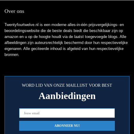
Over ons
Twentyfourtwelve.nl is een moderne alles-in-één prijsvergelijkings- en
beoordelingswebsite die de beste deals biedt die beschikbaar zijn op
amazon en u op de hoogte houdt via de laatst toegevoegde blogs. Alle
afbeeldingen zijn auteursrechtelijk beschermd door hun respectievelijke
eigenaren. Alle geciteerde inhoud is afgeleid van hun respectievelijke
bronnen.
WORD LID VAN ONZE MAILLIJST VOOR BEST
Aanbiedingen