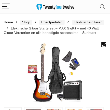
Home
Shop
Effectpedalen
Elektrische gitaren
Elektrische Gitaar Starterset – MAX GigKit – met 40 Watt
Gitaar Versterker en alle benodigde accessoires – Sunburst