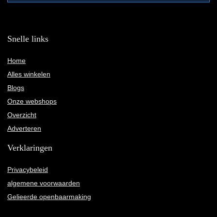
Snelle links
Home
Alles winkelen
Blogs
Onze webshops
Overzicht
Adverteren
Verklaringen
Privacybeleid
algemene voorwaarden
Gelieerde openbaarmaking