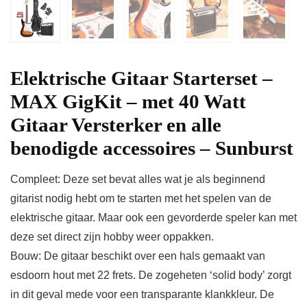
Elektrische Gitaar Starterset –
MAX GigKit – met 40 Watt
Gitaar Versterker en alle
benodigde accessoires – Sunburst
Compleet: Deze set bevat alles wat je als beginnend
gitarist nodig hebt om te starten met het spelen van de
elektrische gitaar. Maar ook een gevorderde speler kan met
deze set direct zijn hobby weer oppakken.
Bouw: De gitaar beschikt over een hals gemaakt van
esdoorn hout met 22 frets. De zogeheten ‘solid body’ zorgt
in dit geval mede voor een transparante klankkleur. De