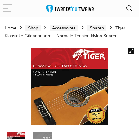
Home
Shop
Accessoires
Snaren
Tiger
Klassieke Gitaar snaren – Normale Tension Nylon Snaren