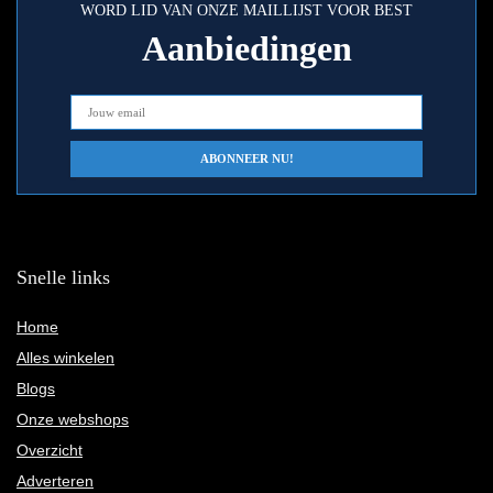
WORD LID VAN ONZE MAILLIJST VOOR BEST
Aanbiedingen
Snelle links
Home
Alles winkelen
Blogs
Onze webshops
Overzicht
Adverteren