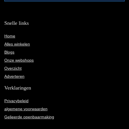
Snelle links
Home
Alles winkelen
Blogs
Onze webshops
Overzicht
Adverteren
Verklaringen
Privacybeleid
algemene voorwaarden
Gelieerde openbaarmaking