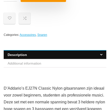
Categories:
Accessoires
,
Snaren
Description
Additional information
D’Addario’s EJ27N Classic Nylon gitaarsnaren zijn ideaal
voor zowel beginners, studenten als professionele musici.
Deze set met een normale spanning bevat 3 heldere nylon
hoge snaren en 3 bassnaren met een verzilverd koperen