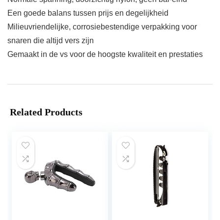
Een goede balans tussen prijs en degelijkheid
Milieuvriendelijke, corrosiebestendige verpakking voor
snaren die altijd vers zijn
Gemaakt in de vs voor de hoogste kwaliteit en prestaties
Related Products