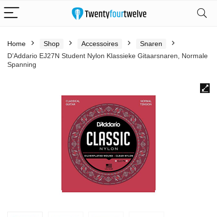
Home
Shop
Accessoires
Snaren
D’Addario EJ27N Student Nylon Klassieke Gitaarsnaren, Normale
Spanning