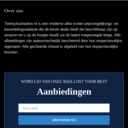
Over ons
Twentyfourtwelve.nl is een moderne alles-in-één prijsvergelijkings- en
beoordelingswebsite die de beste deals biedt die beschikbaar zijn op
amazon en u op de hoogte houdt via de laatst toegevoegde blogs. Alle
afbeeldingen zijn auteursrechtelijk beschermd door hun respectievelijke
eigenaren. Alle geciteerde inhoud is afgeleid van hun respectievelijke
bronnen.
WORD LID VAN ONZE MAILLIJST VOOR BEST
Aanbiedingen