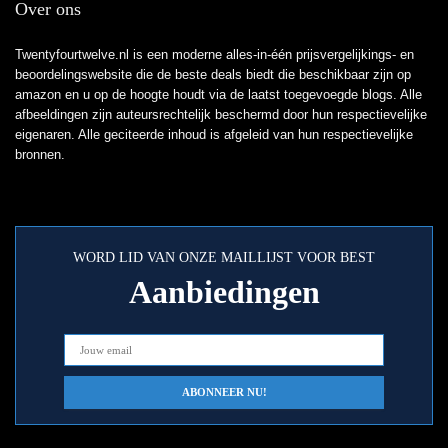
Over ons
Twentyfourtwelve.nl is een moderne alles-in-één prijsvergelijkings- en
beoordelingswebsite die de beste deals biedt die beschikbaar zijn op
amazon en u op de hoogte houdt via de laatst toegevoegde blogs. Alle
afbeeldingen zijn auteursrechtelijk beschermd door hun respectievelijke
eigenaren. Alle geciteerde inhoud is afgeleid van hun respectievelijke
bronnen.
WORD LID VAN ONZE MAILLIJST VOOR BEST
Aanbiedingen