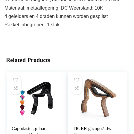
Materiaal: metaallegering, DC Weerstand: 10K
4 geleiders en 4 draden kunnen worden gesplitst
Pakket inbegrepen: 1 stuk
Related Products
Capodaster, gitaar-
TIGER gacapo7-dw