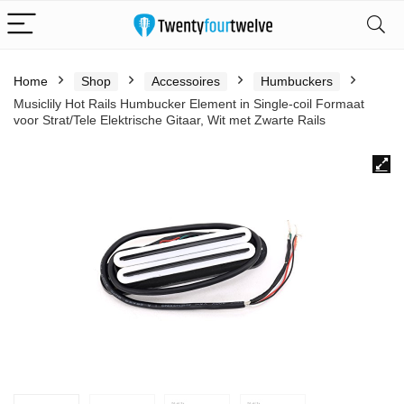
Home
Shop
Accessoires
Humbuckers
Musiclily Hot Rails Humbucker Element in Single-coil Formaat
voor Strat/Tele Elektrische Gitaar, Wit met Zwarte Rails