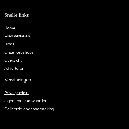
Snelle links
Home
Alles winkelen
Blogs
Onze webshops
Overzicht
Adverteren
Verklaringen
Privacybeleid
algemene voorwaarden
Gelieerde openbaarmaking