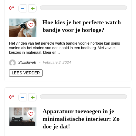
0
Hoe kies je het perfecte watch
bandje voor je horloge?
Het vinden van het perfecte watch bandje voor je horloge kan soms
voelen als het vinden van een naald in een hooiberg. Met zoveel
keuzes in materiaal, kleur en ...
Stylishweb
February 2, 2024
LEES VERDER
0
Apparatuur toevoegen in je
minimalistische interieur: Zo
doe je dat!