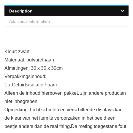
Description
Additional information
Kleur: zwart
Materiaal: polyurethaan
Afmetingen: 30 x 30 x 30cm
Verpakkingsinhoud:
1 x Geluidsisolatie Foam
Alleen de inhoud hierboven pakket, zijn andere producten
niet inbegrepen.
Opmerking: Licht schieten en verschillende displays kan
de kleur van het item te veroorzaken in het beeld een
beetje anders dan de real thing.De meting toegestane fout