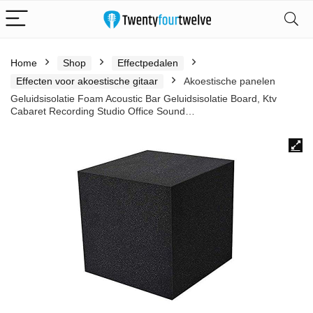
Home
Shop
Effectpedalen
Effecten voor akoestische gitaar
Akoestische panelen
Geluidsisolatie Foam Acoustic Bar Geluidsisolatie Board, Ktv
Cabaret Recording Studio Office Sound…