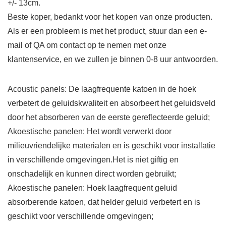
+/- 13cm.
Beste koper, bedankt voor het kopen van onze producten.
Als er een probleem is met het product, stuur dan een e-
mail of QA om contact op te nemen met onze
klantenservice, en we zullen je binnen 0-8 uur antwoorden.
Acoustic panels: De laagfrequente katoen in de hoek
verbetert de geluidskwaliteit en absorbeert het geluidsveld
door het absorberen van de eerste gereflecteerde geluid;
Akoestische panelen: Het wordt verwerkt door
milieuvriendelijke materialen en is geschikt voor installatie
in verschillende omgevingen.Het is niet giftig en
onschadelijk en kunnen direct worden gebruikt;
Akoestische panelen: Hoek laagfrequent geluid
absorberende katoen, dat helder geluid verbetert en is
geschikt voor verschillende omgevingen;