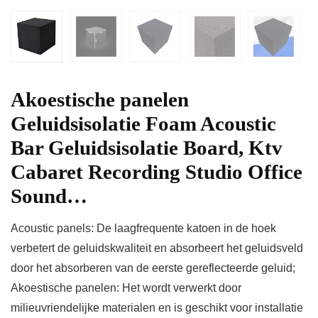
Akoestische panelen
Geluidsisolatie Foam Acoustic
Bar Geluidsisolatie Board, Ktv
Cabaret Recording Studio Office
Sound…
Acoustic panels: De laagfrequente katoen in de hoek
verbetert de geluidskwaliteit en absorbeert het geluidsveld
door het absorberen van de eerste gereflecteerde geluid;
Akoestische panelen: Het wordt verwerkt door
milieuvriendelijke materialen en is geschikt voor installatie