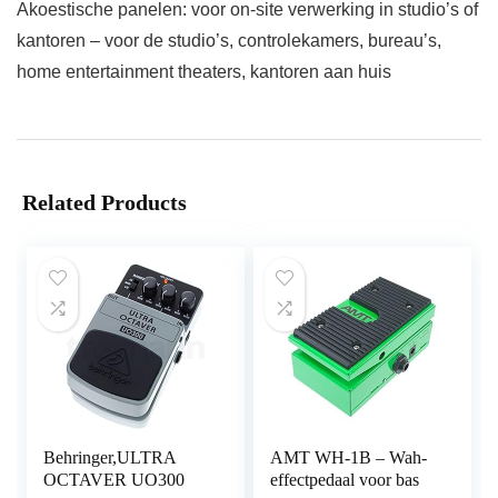
Akoestische panelen: voor on-site verwerking in studio’s of
kantoren – voor de studio’s, controlekamers, bureau’s,
home entertainment theaters, kantoren aan huis
Related Products
Behringer,ULTRA
AMT WH-1B – Wah-
OCTAVER UO300
effectpedaal voor bas