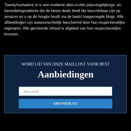
Twentyfourtwelve.nl is een moderne alles-in-één prijsvergelijkings- en
beoordelingswebsite die de beste deals biedt die beschikbaar zijn op
amazon en u op de hoogte houdt via de laatst toegevoegde blogs. Alle
afbeeldingen zijn auteursrechtelijk beschermd door hun respectievelijke
eigenaren. Alle geciteerde inhoud is afgeleid van hun respectievelijke
bronnen.
WORD LID VAN ONZE MAILLIJST VOOR BEST
Aanbiedingen