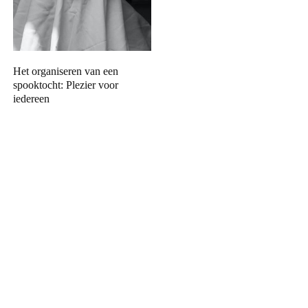
Het organiseren van een
spooktocht: Plezier voor
iedereen