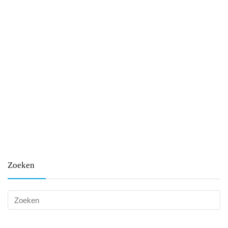
Zoeken