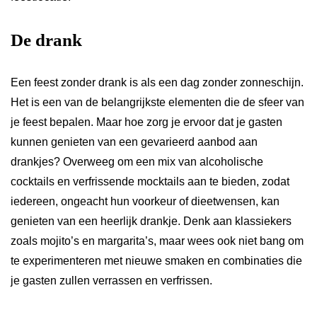
De drank
Een feest zonder drank is als een dag zonder zonneschijn.
Het is een van de belangrijkste elementen die de sfeer van
je feest bepalen. Maar hoe zorg je ervoor dat je gasten
kunnen genieten van een gevarieerd aanbod aan
drankjes? Overweeg om een mix van alcoholische
cocktails en verfrissende mocktails aan te bieden, zodat
iedereen, ongeacht hun voorkeur of dieetwensen, kan
genieten van een heerlijk drankje. Denk aan klassiekers
zoals mojito’s en margarita’s, maar wees ook niet bang om
te experimenteren met nieuwe smaken en combinaties die
je gasten zullen verrassen en verfrissen.