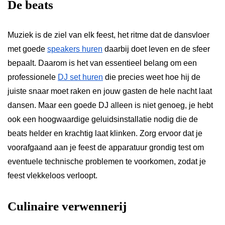
De beats
Muziek is de ziel van elk feest, het ritme dat de dansvloer
met goede
speakers huren
daarbij doet leven en de sfeer
bepaalt. Daarom is het van essentieel belang om een
professionele
DJ set huren
die precies weet hoe hij de
juiste snaar moet raken en jouw gasten de hele nacht laat
dansen. Maar een goede DJ alleen is niet genoeg, je hebt
ook een hoogwaardige geluidsinstallatie nodig die de
beats helder en krachtig laat klinken. Zorg ervoor dat je
voorafgaand aan je feest de apparatuur grondig test om
eventuele technische problemen te voorkomen, zodat je
feest vlekkeloos verloopt.
Culinaire verwennerij