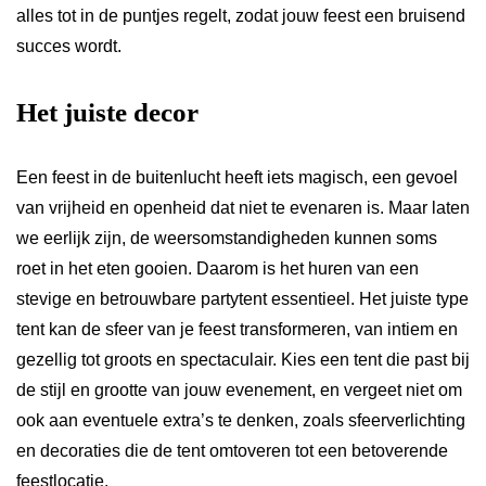
alles tot in de puntjes regelt, zodat jouw feest een bruisend
succes wordt.
Het juiste decor
Een feest in de buitenlucht heeft iets magisch, een gevoel
van vrijheid en openheid dat niet te evenaren is. Maar laten
we eerlijk zijn, de weersomstandigheden kunnen soms
roet in het eten gooien. Daarom is het huren van een
stevige en betrouwbare partytent essentieel. Het juiste type
tent kan de sfeer van je feest transformeren, van intiem en
gezellig tot groots en spectaculair. Kies een tent die past bij
de stijl en grootte van jouw evenement, en vergeet niet om
ook aan eventuele extra’s te denken, zoals sfeerverlichting
en decoraties die de tent omtoveren tot een betoverende
feestlocatie.