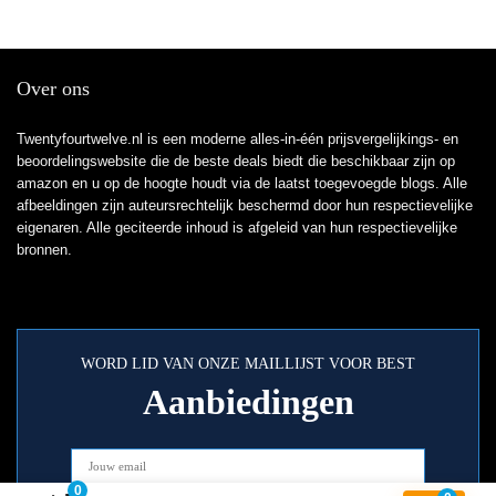
Over ons
Twentyfourtwelve.nl is een moderne alles-in-één prijsvergelijkings- en
beoordelingswebsite die de beste deals biedt die beschikbaar zijn op
amazon en u op de hoogte houdt via de laatst toegevoegde blogs. Alle
afbeeldingen zijn auteursrechtelijk beschermd door hun respectievelijke
eigenaren. Alle geciteerde inhoud is afgeleid van hun respectievelijke
bronnen.
WORD LID VAN ONZE MAILLIJST VOOR BEST
Aanbiedingen
0