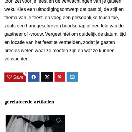
toon zet voor je feest en de verwachtingen van je gasten
wekt. Kies een uitnodigingsontwerp dat past bij de stijl en
thema van je feest, en voeg een persoonlijke touch toe,
zoals een handgeschreven boodschap of een foto van de
gastheer of -vrouw. Vergeet niet om duidelijk de datum, tijd
en locatie van het feest te vermelden, zodat je gasten
precies weten waar ze moeten zijn en wat ze kunnen
verwachten.
0
Save
gerelateerde artikelen