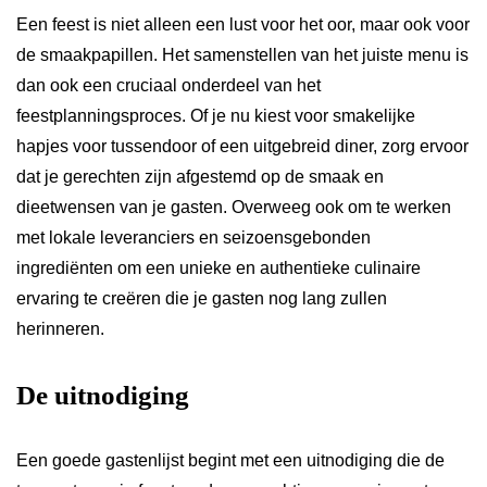
Een feest is niet alleen een lust voor het oor, maar ook voor
de smaakpapillen. Het samenstellen van het juiste menu is
dan ook een cruciaal onderdeel van het
feestplanningsproces. Of je nu kiest voor smakelijke
hapjes voor tussendoor of een uitgebreid diner, zorg ervoor
dat je gerechten zijn afgestemd op de smaak en
dieetwensen van je gasten. Overweeg ook om te werken
met lokale leveranciers en seizoensgebonden
ingrediënten om een unieke en authentieke culinaire
ervaring te creëren die je gasten nog lang zullen
herinneren.
De uitnodiging
Een goede gastenlijst begint met een uitnodiging die de