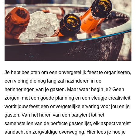
Je hebt besloten om een onvergetelijk feest te organiseren,
een viering die nog lang zal nazinderen in de
herinneringen van je gasten. Maar waar begin je? Geen
zorgen, met een goede planning en een vleugje creativiteit
wordt jouw feest een onvergetelijke ervaring voor jou en je
gasten. Van het huren van een partytent tot het
samenstellen van de perfecte gastenlijst, elk aspect vereist
aandacht en zorgvuldige overweging. Hier lees je hoe je