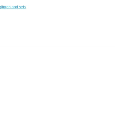
gitaren and sets