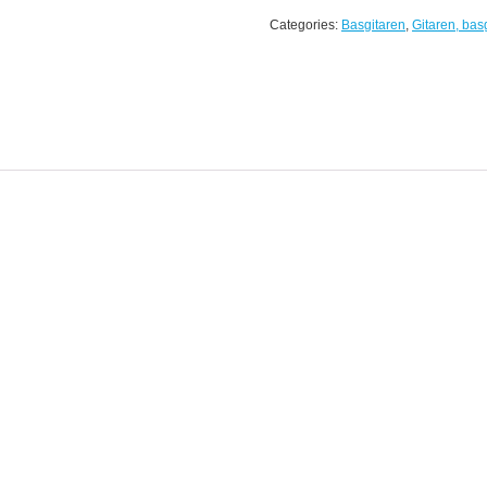
Categories:
Basgitaren
,
Gitaren, bas