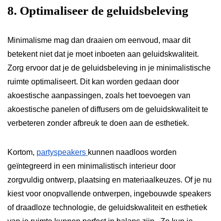
8. Optimaliseer de geluidsbeleving
Minimalisme mag dan draaien om eenvoud, maar dit
betekent niet dat je moet inboeten aan geluidskwaliteit.
Zorg ervoor dat je de geluidsbeleving in je minimalistische
ruimte optimaliseert. Dit kan worden gedaan door
akoestische aanpassingen, zoals het toevoegen van
akoestische panelen of diffusers om de geluidskwaliteit te
verbeteren zonder afbreuk te doen aan de esthetiek.
Kortom,
partyspeakers
kunnen naadloos worden
geïntegreerd in een minimalistisch interieur door
zorgvuldig ontwerp, plaatsing en materiaalkeuzes. Of je nu
kiest voor onopvallende ontwerpen, ingebouwde speakers
of draadloze technologie, de geluidskwaliteit en esthetiek