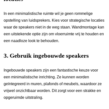
In een minimalistische ruimte wil je geen rommelige
opstelling van luidsprekers. Kies voor strategische locaties
waar de speakers niet in de weg staan. Wandmontage kan
een uitstekende optie zijn om vloerruimte vrij te houden en
een naadloze look te behouden.
3. Gebruik ingebouwde speakers
Ingebouwde speakers zijn een fantastische keuze voor
een minimalistische inrichting. Ze kunnen worden
geïntegreerd in muren, plafonds of meubels, waardoor ze
vrijwel onzichtbaar worden. Dit zorgt voor een strakke en
opgeruimde uitstraling.