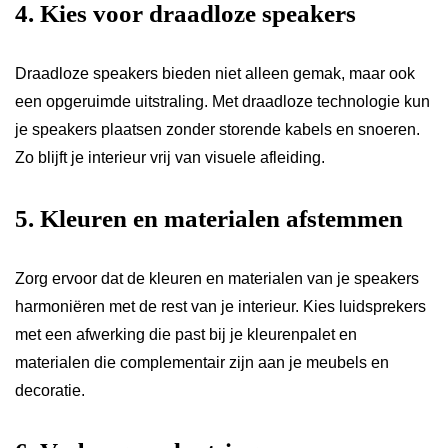
4. Kies voor draadloze speakers
Draadloze speakers bieden niet alleen gemak, maar ook
een opgeruimde uitstraling. Met draadloze technologie kun
je speakers plaatsen zonder storende kabels en snoeren.
Zo blijft je interieur vrij van visuele afleiding.
5. Kleuren en materialen afstemmen
Zorg ervoor dat de kleuren en materialen van je speakers
harmoniëren met de rest van je interieur. Kies luidsprekers
met een afwerking die past bij je kleurenpalet en
materialen die complementair zijn aan je meubels en
decoratie.