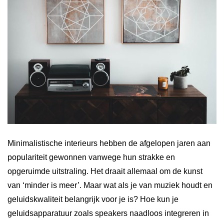
Minimalistische interieurs hebben de afgelopen jaren aan
populariteit gewonnen vanwege hun strakke en
opgeruimde uitstraling. Het draait allemaal om de kunst
van ‘minder is meer’. Maar wat als je van muziek houdt en
geluidskwaliteit belangrijk voor je is? Hoe kun je
geluidsapparatuur zoals speakers naadloos integreren in