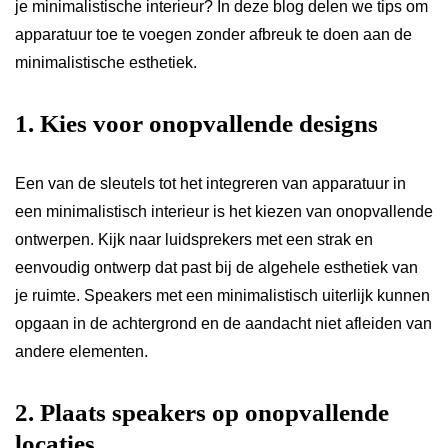
je minimalistische interieur? In deze blog delen we tips om
apparatuur toe te voegen zonder afbreuk te doen aan de
minimalistische esthetiek.
1. Kies voor onopvallende designs
Een van de sleutels tot het integreren van apparatuur in
een minimalistisch interieur is het kiezen van onopvallende
ontwerpen. Kijk naar luidsprekers met een strak en
eenvoudig ontwerp dat past bij de algehele esthetiek van
je ruimte. Speakers met een minimalistisch uiterlijk kunnen
opgaan in de achtergrond en de aandacht niet afleiden van
andere elementen.
2. Plaats speakers op onopvallende
locaties