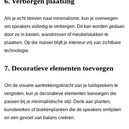
6. Verborgen plaatsing
Als je echt streven naar minimalisme, kun je overwegen
om speakers volledig te verbergen. Dit kan worden gedaan
door ze in kasten, wandnissen of meubelstukken te
plaatsen. Op die manier blijft je interieur vrij van zichtbare
technologie.
7. Decoratieve elementen toevoegen
Om de visuele aantrekkingskracht van je luidsprekers te
vergroten, kun je decoratieve elementen toevoegen die
passen bij je minimalistische stijl. Denk aan planten,
kunstwerken of boekenplanken die de speakers omlijsten
en een gevoel van balans creëren.