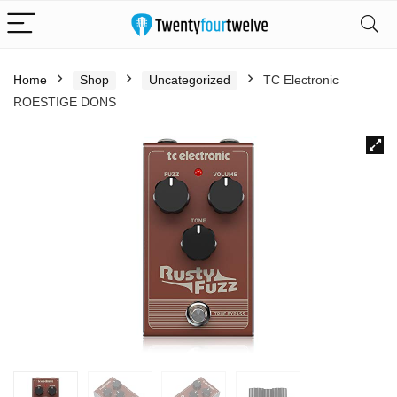
Home
Shop
Uncategorized
TC Electronic
ROESTIGE DONS