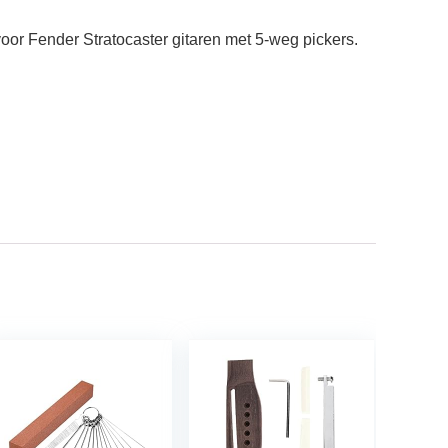
oor Fender Stratocaster gitaren met 5-weg pickers.