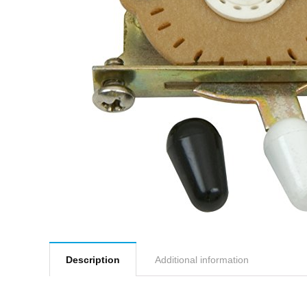
Description
Additional information