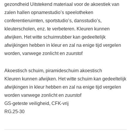
gezondheid Uitstekend materiaal voor de akoestiek van
zalen hallen opnamestudio’s speelotheken
conferentieruimten, sportstudio’s, dansstudio’s,
kleuterscholen, enz. te verbeteren. Kleuren kunnen
afwijken. Het witte schuimrubber kan gedeeltelijk
afwijkingen hebben in kleur en zal na enige tijd vergelen
worden, vanwege zonlicht en zuurstof
Akoestisch schuim, piramideschuim akoestisch
Kleuren kunnen afwijken. Het witte schuim kan gedeeltelijk
afwijkingen in kleur hebben en zal na enige tijd vergelen
worden vanwege zonlicht en zuurstof
GS-geteste veiligheid, CFK-vrij
RG.25-30