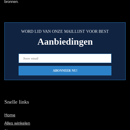
bronnen.
WORD LID VAN ONZE MAILLIJST VOOR BEST
Aanbiedingen
Snelle links
Home
Alles winkelen