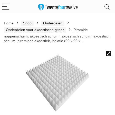
Home
Shop
Onderdelen
Onderdelen voor akoestische gitaar
Piramide
noppenschuim, akoestisch schuim, akoestisch schuim, akoestisch
schuim, piramides akoestiek, isolatie (99 x 99 x…