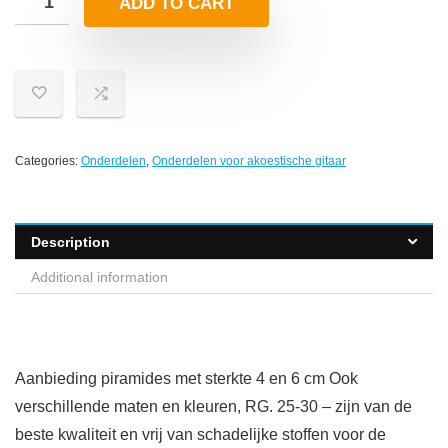
ADD TO CART
Categories:
Onderdelen
,
Onderdelen voor akoestische gitaar
Description
Additional information
Aanbieding piramides met sterkte 4 en 6 cm Ook
verschillende maten en kleuren, RG. 25-30 – zijn van de
beste kwaliteit en vrij van schadelijke stoffen voor de