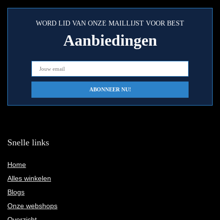
WORD LID VAN ONZE MAILLIJST VOOR BEST
Aanbiedingen
Snelle links
Home
Alles winkelen
Blogs
Onze webshops
Overzicht