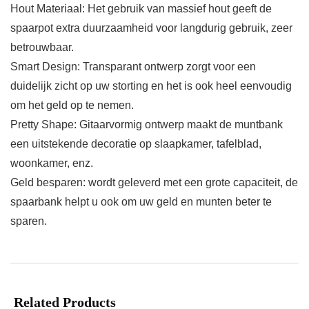
Hout Materiaal: Het gebruik van massief hout geeft de
spaarpot extra duurzaamheid voor langdurig gebruik, zeer
betrouwbaar.
Smart Design: Transparant ontwerp zorgt voor een
duidelijk zicht op uw storting en het is ook heel eenvoudig
om het geld op te nemen.
Pretty Shape: Gitaarvormig ontwerp maakt de muntbank
een uitstekende decoratie op slaapkamer, tafelblad,
woonkamer, enz.
Geld besparen: wordt geleverd met een grote capaciteit, de
spaarbank helpt u ook om uw geld en munten beter te
sparen.
Related Products