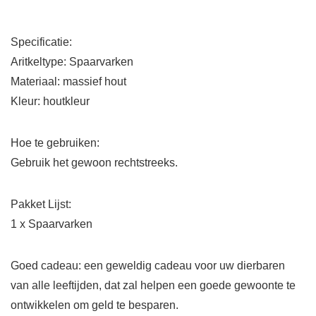
Specificatie:
Aritkeltype: Spaarvarken
Materiaal: massief hout
Kleur: houtkleur
Hoe te gebruiken:
Gebruik het gewoon rechtstreeks.
Pakket Lijst:
1 x Spaarvarken
Goed cadeau: een geweldig cadeau voor uw dierbaren
van alle leeftijden, dat zal helpen een goede gewoonte te
ontwikkelen om geld te besparen.