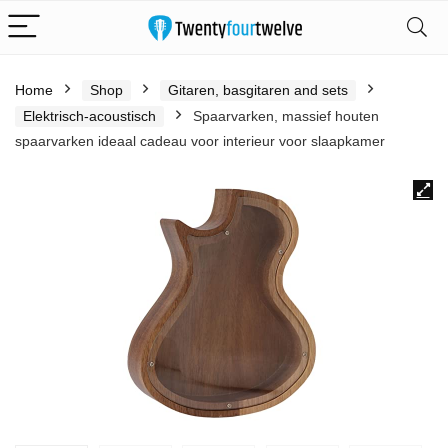
Home
Shop
Gitaren, basgitaren and sets
Elektrisch-acoustisch
Spaarvarken, massief houten
spaarvarken ideaal cadeau voor interieur voor slaapkamer