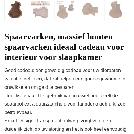
Spaarvarken, massief houten
spaarvarken ideaal cadeau voor
interieur voor slaapkamer
Goed cadeau: een geweldig cadeau voor uw dierbaren
van alle leeftijden, dat zal helpen een goede gewoonte te
ontwikkelen om geld te besparen.
Hout Materiaal: Het gebruik van massief hout geeft de
spaarpot extra duurzaamheid voor langdurig gebruik, zeer
betrouwbaar.
Smart Design: Transparant ontwerp zorgt voor een
duidelijk zicht op uw storting en het is ook heel eenvoudig