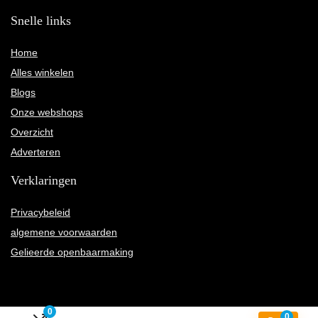
Snelle links
Home
Alles winkelen
Blogs
Onze webshops
Overzicht
Adverteren
Verklaringen
Privacybeleid
algemene voorwaarden
Gelieerde openbaarmaking
0
0