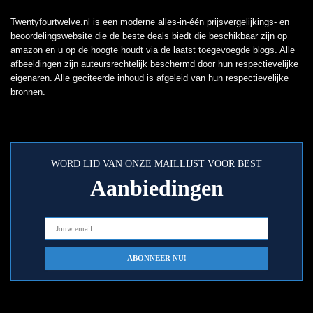
Twentyfourtwelve.nl is een moderne alles-in-één prijsvergelijkings- en
beoordelingswebsite die de beste deals biedt die beschikbaar zijn op
amazon en u op de hoogte houdt via de laatst toegevoegde blogs. Alle
afbeeldingen zijn auteursrechtelijk beschermd door hun respectievelijke
eigenaren. Alle geciteerde inhoud is afgeleid van hun respectievelijke
bronnen.
WORD LID VAN ONZE MAILLIJST VOOR BEST
Aanbiedingen