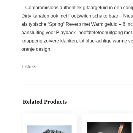
– Compromisloos authentiek gitaargeluid in een comp
Dirty kanalen ook met Footswitch schakelbaar – Nieu
als typische “Spring” Reverb met Warm geluid – 8 inc
aansluiting voor Playback- hoofdtelefoonuitgang met
knapperig zuivere klanken, tot blue-achtige warme ve
oranje design
1 stuks
Related Products