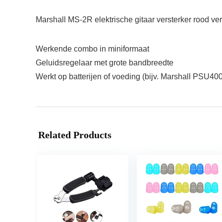
Marshall MS-2R elektrische gitaar versterker rood ver
Werkende combo in miniformaat
Geluidsregelaar met grote bandbreedte
Werkt op batterijen of voeding (bijv. Marshall PSU40
Related Products