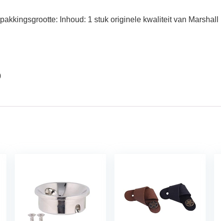
pakkingsgrootte: Inhoud: 1 stuk originele kwaliteit van Marshall
0