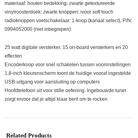
materiaal: houten bedekking: zwarte getextureerde
vinylroosterdoek: zwarte knoppen: ivoor soft touch
radioknoppen voetschakelaar: 1-knop (kanaal select), P/N:
0994052000 (niet inbegrepen)
25 watt digitale versterker. 15 on-board versterkers en 20
effecten
Encoderknop voor snel schakelen tussen voorinstellingen
1,8-inch kleurenscherm toont de huidige vooraf ingestelde
USB-uitgang voor aansluiting op computers
Hoofdtelefoon uit voor stille oefening. Ingebouwde tuner
zorgt ervoor dat je altijd klaar bent om te rocken
Related Products