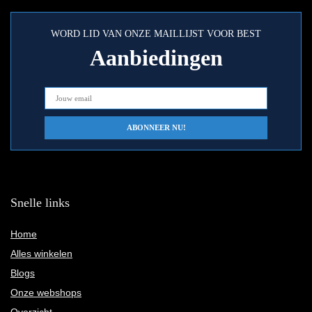
WORD LID VAN ONZE MAILLIJST VOOR BEST
Aanbiedingen
Snelle links
Home
Alles winkelen
Blogs
Onze webshops