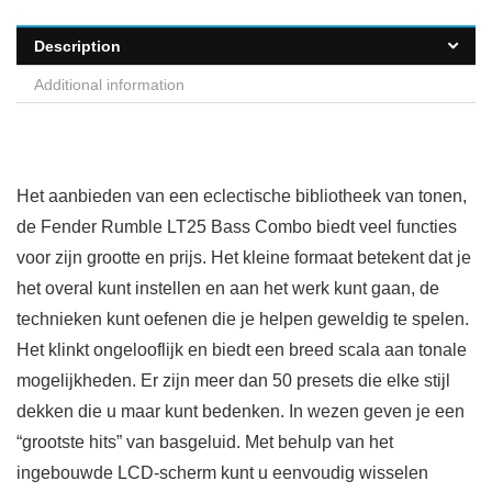
Description
Additional information
Het aanbieden van een eclectische bibliotheek van tonen,
de Fender Rumble LT25 Bass Combo biedt veel functies
voor zijn grootte en prijs. Het kleine formaat betekent dat je
het overal kunt instellen en aan het werk kunt gaan, de
technieken kunt oefenen die je helpen geweldig te spelen.
Het klinkt ongelooflijk en biedt een breed scala aan tonale
mogelijkheden. Er zijn meer dan 50 presets die elke stijl
dekken die u maar kunt bedenken. In wezen geven je een
“grootste hits” van basgeluid. Met behulp van het
ingebouwde LCD-scherm kunt u eenvoudig wisselen