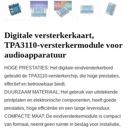
Digitale versterkerkaart,
TPA3110-versterkermodule voor
audioapparatuur
HOGE PRESTATIES: Het digitale eindversterkerbord
gebruikt de TPA3110-versterkerchip, die hoge prestaties,
effectief en betrouwbaar biedt.
DUURZAAM MATERIAAL: Het gebruik van uitstekende
printplaten en elektronische componenten, heeft goede
prestaties, hoge efficiëntie en een lange levensduur.
COMPACTE MAAT: De eindversterkermodule is compact
van formaat, neemt geen ruimte in beslag voor installatie,