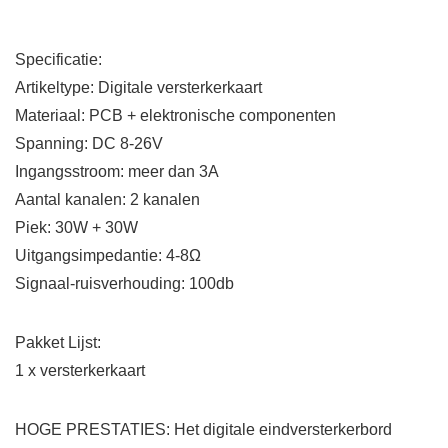
Specificatie:
Artikeltype: Digitale versterkerkaart
Materiaal: PCB + elektronische componenten
Spanning: DC 8-26V
Ingangsstroom: meer dan 3A
Aantal kanalen: 2 kanalen
Piek: 30W + 30W
Uitgangsimpedantie: 4-8Ω
Signaal-ruisverhouding: 100db
Pakket Lijst:
1 x versterkerkaart
HOGE PRESTATIES: Het digitale eindversterkerbord