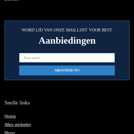
WORD LID VAN ONZE MAILLIJST VOOR BEST
Aanbiedingen
Snelle links
Home
Alles winkelen
Blogs