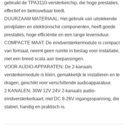
gebruikt de TPA3110-versterkerchip, die hoge prestaties,
effectief en betrouwbaar biedt.
DUURZAAM MATERIAAL: Het gebruik van uitstekende
printplaten en elektronische componenten, heeft goede
prestaties, hoge efficiëntie en een lange levensduur.
COMPACTE MAAT: De eindversterkermodule is compact
van formaat, neemt geen ruimte in beslag voor installatie,
met een breed scala aan toepassingen.
VOOR AUDIO-APPARATEN: De 2-kanaals
versterkermodule is klein, gemakkelijk te installeren en te
dragen, geschikt voor verschillende audioapparatuur.
2 KANALEN: 30W 12V 24V 2-kanaals audio-
eindversterkerkaart, met DC 8‑26V ingangsspanning, die
stabiel, handig en praktisch is.