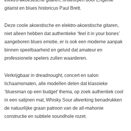
gitarist en blues historicus Paul Brett.
Deze coole akoestische en elektro-akoestische gitaren,
niet alleen hebben dat authentieke ‘feel it in your bones’
aangeboren blues emotie, er is ook een moderne aanpak
binnen speelbaarheid en geluid dat amateur en
professionele spelers zullen waarderen.
Verkrijgbaar in dreadnought, concert en salon
lichaamsmaten, alle modellen delen dat klassieke
‘bluesman op een budget’ thema, op zoek authentiek cool
in een satijnen mat, Whisky Sour afwerking benadrukken
de natuurlijke graan patroon van de all-mahonie
constructie en subtiele soundhole rozet.