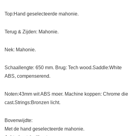
Top:Hand geselecteerde mahonie.
Terug & Zijden: Mahonie.
Nek: Mahonie.
Schaallengte: 650 mm. Brug: Tech wood.Saddle:White
ABS, compenserend.
Noten:43mm wit ABS moer. Machine koppen: Chrome die
cast.Strings:Bronzen licht.
Bovenwijdte:
Met de hand geselecteerde mahonie.