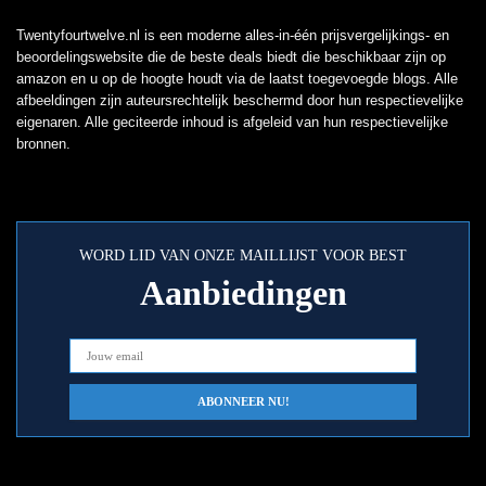
Twentyfourtwelve.nl is een moderne alles-in-één prijsvergelijkings- en
beoordelingswebsite die de beste deals biedt die beschikbaar zijn op
amazon en u op de hoogte houdt via de laatst toegevoegde blogs. Alle
afbeeldingen zijn auteursrechtelijk beschermd door hun respectievelijke
eigenaren. Alle geciteerde inhoud is afgeleid van hun respectievelijke
bronnen.
WORD LID VAN ONZE MAILLIJST VOOR BEST
Aanbiedingen