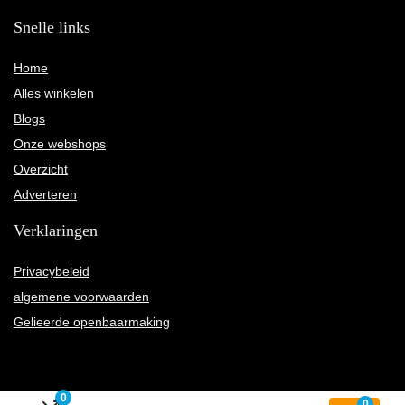
Snelle links
Home
Alles winkelen
Blogs
Onze webshops
Overzicht
Adverteren
Verklaringen
Privacybeleid
algemene voorwaarden
Gelieerde openbaarmaking
0
0