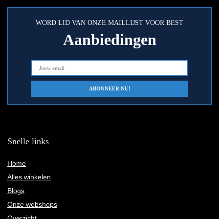
WORD LID VAN ONZE MAILLIJST VOOR BEST
Aanbiedingen
Snelle links
Home
Alles winkelen
Blogs
Onze webshops
Overzicht