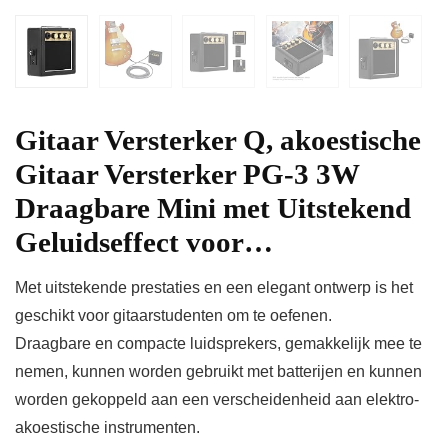
Gitaar Versterker Q, akoestische
Gitaar Versterker PG-3 3W
Draagbare Mini met Uitstekend
Geluidseffect voor…
Met uitstekende prestaties en een elegant ontwerp is het
geschikt voor gitaarstudenten om te oefenen.
Draagbare en compacte luidsprekers, gemakkelijk mee te
nemen, kunnen worden gebruikt met batterijen en kunnen
worden gekoppeld aan een verscheidenheid aan elektro-
akoestische instrumenten.