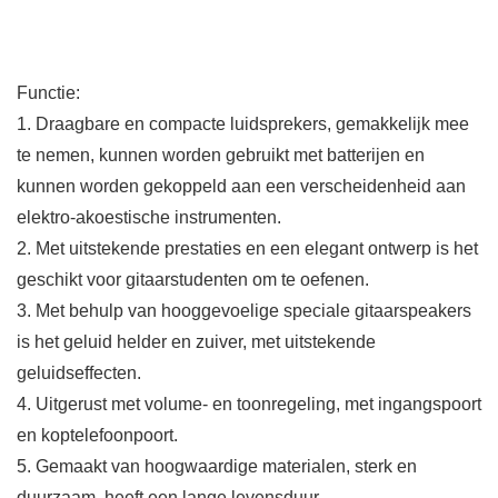
Functie:
1. Draagbare en compacte luidsprekers, gemakkelijk mee
te nemen, kunnen worden gebruikt met batterijen en
kunnen worden gekoppeld aan een verscheidenheid aan
elektro-akoestische instrumenten.
2. Met uitstekende prestaties en een elegant ontwerp is het
geschikt voor gitaarstudenten om te oefenen.
3. Met behulp van hooggevoelige speciale gitaarspeakers
is het geluid helder en zuiver, met uitstekende
geluidseffecten.
4. Uitgerust met volume- en toonregeling, met ingangspoort
en koptelefoonpoort.
5. Gemaakt van hoogwaardige materialen, sterk en
duurzaam, heeft een lange levensduur.