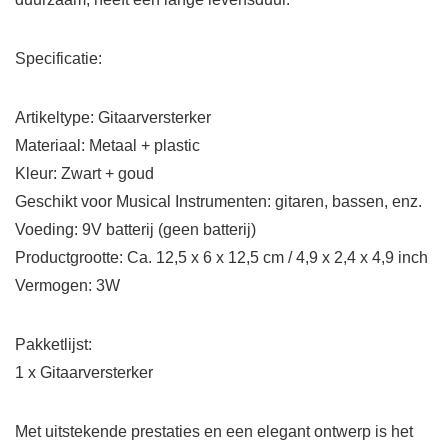
Specificatie:
Artikeltype: Gitaarversterker
Materiaal: Metaal + plastic
Kleur: Zwart + goud
Geschikt voor Musical Instrumenten: gitaren, bassen, enz.
Voeding: 9V batterij (geen batterij)
Productgrootte: Ca. 12,5 x 6 x 12,5 cm / 4,9 x 2,4 x 4,9 inch
Vermogen: 3W
Pakketlijst:
1 x Gitaarversterker
Met uitstekende prestaties en een elegant ontwerp is het