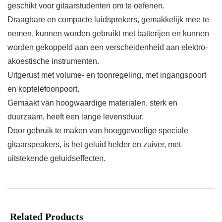
geschikt voor gitaarstudenten om te oefenen.
Draagbare en compacte luidsprekers, gemakkelijk mee te
nemen, kunnen worden gebruikt met batterijen en kunnen
worden gekoppeld aan een verscheidenheid aan elektro-
akoestische instrumenten.
Uitgerust met volume- en toonregeling, met ingangspoort
en koptelefoonpoort.
Gemaakt van hoogwaardige materialen, sterk en
duurzaam, heeft een lange levensduur.
Door gebruik te maken van hooggevoelige speciale
gitaarspeakers, is het geluid helder en zuiver, met
uitstekende geluidseffecten.
Related Products