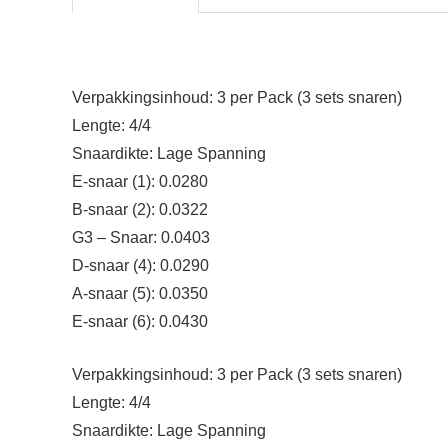
Verpakkingsinhoud: 3 per Pack (3 sets snaren)
Lengte: 4/4
Snaardikte: Lage Spanning
E-snaar (1): 0.0280
B-snaar (2): 0.0322
G3 – Snaar: 0.0403
D-snaar (4): 0.0290
A-snaar (5): 0.0350
E-snaar (6): 0.0430
Verpakkingsinhoud: 3 per Pack (3 sets snaren)
Lengte: 4/4
Snaardikte: Lage Spanning