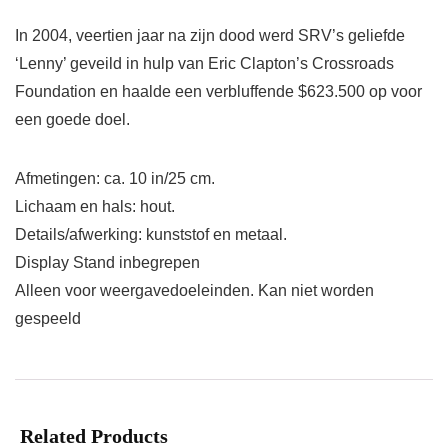
In 2004, veertien jaar na zijn dood werd SRV’s geliefde
‘Lenny’ geveild in hulp van Eric Clapton’s Crossroads
Foundation en haalde een verbluffende $623.500 op voor
een goede doel.
Afmetingen: ca. 10 in/25 cm.
Lichaam en hals: hout.
Details/afwerking: kunststof en metaal.
Display Stand inbegrepen
Alleen voor weergavedoeleinden. Kan niet worden
gespeeld
Related Products