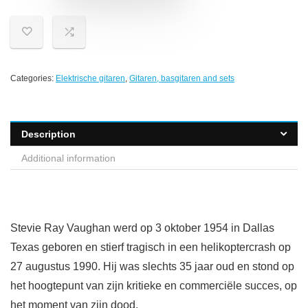
Categories:
Elektrische gitaren
,
Gitaren, basgitaren and sets
Description
Additional information
Stevie Ray Vaughan werd op 3 oktober 1954 in Dallas
Texas geboren en stierf tragisch in een helikoptercrash op
27 augustus 1990. Hij was slechts 35 jaar oud en stond op
het hoogtepunt van zijn kritieke en commerciële succes, op
het moment van zijn dood.