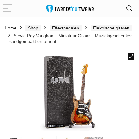
Home
Shop
Effectpedalen
Elektrische gitaren
Stevie Ray Vaughan – Miniatuur Gitaar – Muziekgeschenken
– Handgemaakt ornament