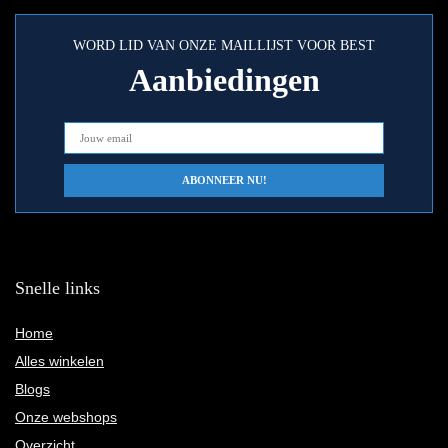
WORD LID VAN ONZE MAILLIJST VOOR BEST
Aanbiedingen
Snelle links
Home
Alles winkelen
Blogs
Onze webshops
Overzicht