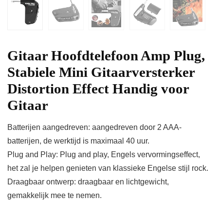
Gitaar Hoofdtelefoon Amp Plug,
Stabiele Mini Gitaarversterker
Distortion Effect Handig voor
Gitaar
Batterijen aangedreven: aangedreven door 2 AAA-
batterijen, de werktijd is maximaal 40 uur.
Plug and Play: Plug and play, Engels vervormingseffect,
het zal je helpen genieten van klassieke Engelse stijl rock.
Draagbaar ontwerp: draagbaar en lichtgewicht,
gemakkelijk mee te nemen.