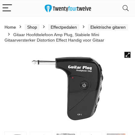
Home
Shop
Effectpedalen
Elektrische gitaren
Gitaar Hoofdtelefoon Amp Plug, Stabiele Mini
Gitaarversterker Distortion Effect Handig voor Gitaar