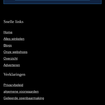
Snelle links
Home
Alles winkelen
Blogs
Onze webshops
Overzicht
Adverteren
Verklaringen
Privacybeleid
algemene voorwaarden
Gelieerde openbaarmaking