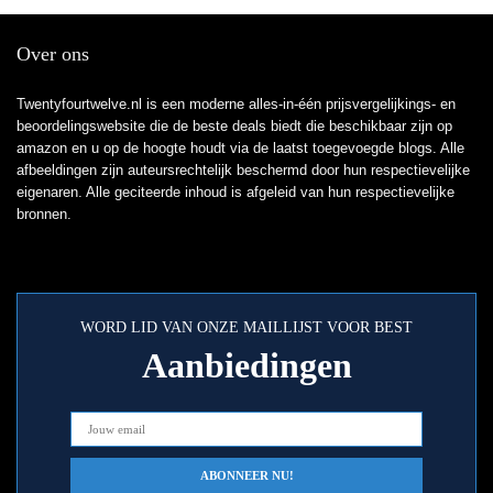
Over ons
Twentyfourtwelve.nl is een moderne alles-in-één prijsvergelijkings- en
beoordelingswebsite die de beste deals biedt die beschikbaar zijn op
amazon en u op de hoogte houdt via de laatst toegevoegde blogs. Alle
afbeeldingen zijn auteursrechtelijk beschermd door hun respectievelijke
eigenaren. Alle geciteerde inhoud is afgeleid van hun respectievelijke
bronnen.
WORD LID VAN ONZE MAILLIJST VOOR BEST
Aanbiedingen