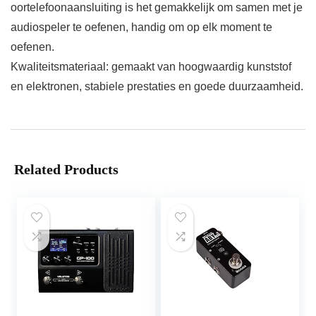
oortelefoonaansluiting is het gemakkelijk om samen met je
audiospeler te oefenen, handig om op elk moment te
oefenen.
Kwaliteitsmateriaal: gemaakt van hoogwaardig kunststof
en elektronen, stabiele prestaties en goede duurzaamheid.
Related Products