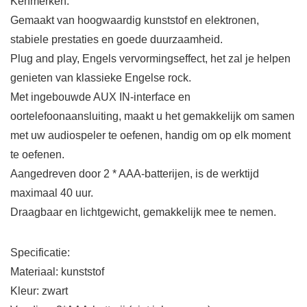
Kenmerken:
Gemaakt van hoogwaardig kunststof en elektronen,
stabiele prestaties en goede duurzaamheid.
Plug and play, Engels vervormingseffect, het zal je helpen
genieten van klassieke Engelse rock.
Met ingebouwde AUX IN-interface en
oortelefoonaansluiting, maakt u het gemakkelijk om samen
met uw audiospeler te oefenen, handig om op elk moment
te oefenen.
Aangedreven door 2 * AAA-batterijen, is de werktijd
maximaal 40 uur.
Draagbaar en lichtgewicht, gemakkelijk mee te nemen.
Specificatie:
Materiaal: kunststof
Kleur: zwart