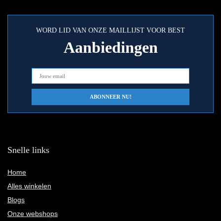
WORD LID VAN ONZE MAILLIJST VOOR BEST
Aanbiedingen
Snelle links
Home
Alles winkelen
Blogs
Onze webshops