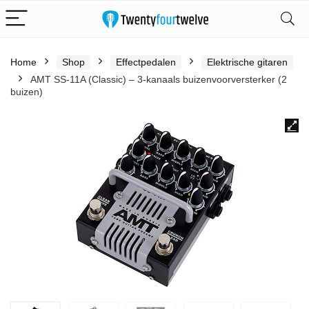
Home
Shop
Effectpedalen
Elektrische gitaren
AMT SS-11A (Classic) – 3-kanaals buizenvoorversterker (2
buizen)