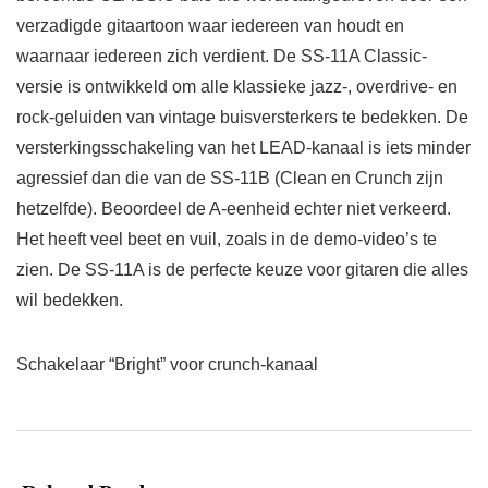
verzadigde gitaartoon waar iedereen van houdt en
waarnaar iedereen zich verdient. De SS-11A Classic-
versie is ontwikkeld om alle klassieke jazz-, overdrive- en
rock-geluiden van vintage buisversterkers te bedekken. De
versterkingsschakeling van het LEAD-kanaal is iets minder
agressief dan die van de SS-11B (Clean en Crunch zijn
hetzelfde). Beoordeel de A-eenheid echter niet verkeerd.
Het heeft veel beet en vuil, zoals in de demo-video’s te
zien. De SS-11A is de perfecte keuze voor gitaren die alles
wil bedekken.
Schakelaar “Bright” voor crunch-kanaal