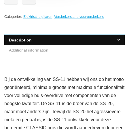
Categories:
Elektrische gitaren
,
Versterkers and voorversterkers
Description
Additional information
Bij de ontwikkeling van SS-11 hebben wij ons op het motto
georiënteerd, minimale grootte met maximale functionaliteit
voor volledige buis-overdrive met componenten van de
hoogste kwaliteit. De SS-11 is de broer van de SS-20,
maar moet anders zijn. Terwijl de SS-20 het agressievere
metalen pedaal is, is de SS-11 ontwikkeld voor deze
beroemde CLASSIC buis die wordt aangedreven door een