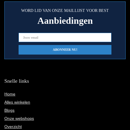
WORD LID VAN ONZE MAILLIJST VOOR BEST
Aanbiedingen
Snelle links
Home
Alles winkelen
Blogs
Onze webshops
Overzicht