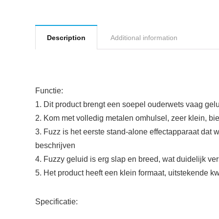
Description
Additional information
Functie:
1. Dit product brengt een soepel ouderwets vaag gel
2. Kom met volledig metalen omhulsel, zeer klein, bie
3. Fuzz is het eerste stand-alone effectapparaat dat
beschrijven
4. Fuzzy geluid is erg slap en breed, wat duidelijk ve
5. Het product heeft een klein formaat, uitstekende 
Specificatie: