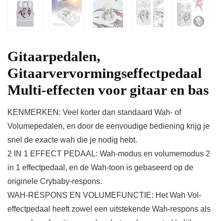
Gitaarpedalen,
Gitaarvervormingseffectpedaal
Multi-effecten voor gitaar en bas
KENMERKEN: Veel korter dan standaard Wah- of
Volumepedalen, en door de eenvoudige bediening krijg je
snel de exacte wah die je nodig hebt.
2 IN 1 EFFECT PEDAAL: Wah-modus en volumemodus 2
in 1 effectpedaal, en de Wah-toon is gebaseerd op de
originele Crybaby-respons.
WAH-RESPONS EN VOLUMEFUNCTIE: Het Wah Vol-
effectpedaal heeft zowel een uitstekende Wah-respons als