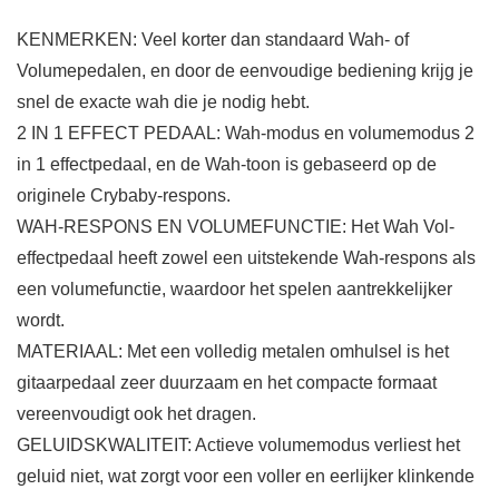
KENMERKEN: Veel korter dan standaard Wah- of
Volumepedalen, en door de eenvoudige bediening krijg je
snel de exacte wah die je nodig hebt.
2 IN 1 EFFECT PEDAAL: Wah-modus en volumemodus 2
in 1 effectpedaal, en de Wah-toon is gebaseerd op de
originele Crybaby-respons.
WAH-RESPONS EN VOLUMEFUNCTIE: Het Wah Vol-
effectpedaal heeft zowel een uitstekende Wah-respons als
een volumefunctie, waardoor het spelen aantrekkelijker
wordt.
MATERIAAL: Met een volledig metalen omhulsel is het
gitaarpedaal zeer duurzaam en het compacte formaat
vereenvoudigt ook het dragen.
GELUIDSKWALITEIT: Actieve volumemodus verliest het
geluid niet, wat zorgt voor een voller en eerlijker klinkende