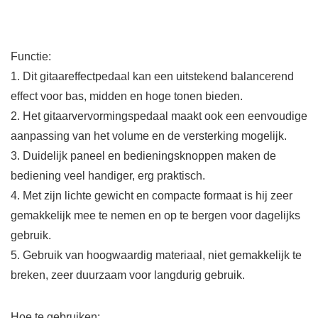
Functie:
1. Dit gitaareffectpedaal kan een uitstekend balancerend
effect voor bas, midden en hoge tonen bieden.
2. Het gitaarvervormingspedaal maakt ook een eenvoudige
aanpassing van het volume en de versterking mogelijk.
3. Duidelijk paneel en bedieningsknoppen maken de
bediening veel handiger, erg praktisch.
4. Met zijn lichte gewicht en compacte formaat is hij zeer
gemakkelijk mee te nemen en op te bergen voor dagelijks
gebruik.
5. Gebruik van hoogwaardig materiaal, niet gemakkelijk te
breken, zeer duurzaam voor langdurig gebruik.
Hoe te gebruiken: