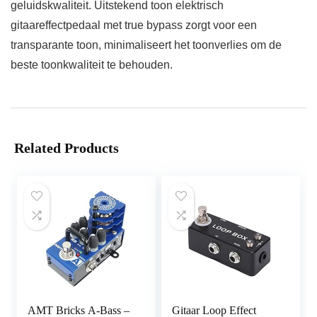
geluidskwaliteit. Uitstekend toon elektrisch
gitaareffectpedaal met true bypass zorgt voor een
transparante toon, minimaliseert het toonverlies om de
beste toonkwaliteit te behouden.
Related Products
AMT Bricks A-Bass –
Gitaar Loop Effect