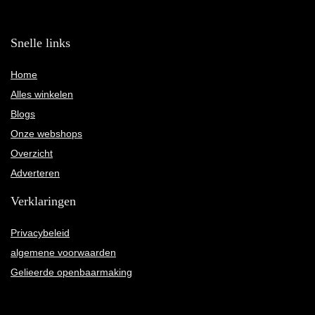
Snelle links
Home
Alles winkelen
Blogs
Onze webshops
Overzicht
Adverteren
Verklaringen
Privacybeleid
algemene voorwaarden
Gelieerde openbaarmaking