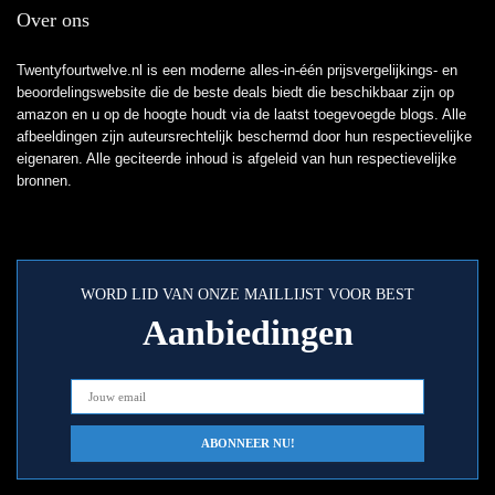
Over ons
Twentyfourtwelve.nl is een moderne alles-in-één prijsvergelijkings- en
beoordelingswebsite die de beste deals biedt die beschikbaar zijn op
amazon en u op de hoogte houdt via de laatst toegevoegde blogs. Alle
afbeeldingen zijn auteursrechtelijk beschermd door hun respectievelijke
eigenaren. Alle geciteerde inhoud is afgeleid van hun respectievelijke
bronnen.
WORD LID VAN ONZE MAILLIJST VOOR BEST
Aanbiedingen